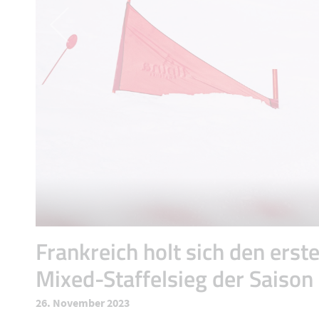
Frankreich holt sich den erst
Mixed-Staffelsieg der Saison
26. November 2023