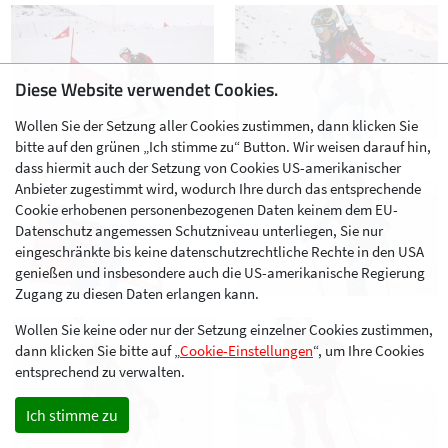
Diese Website verwendet Cookies.
Wollen Sie der Setzung aller Cookies zustimmen, dann klicken Sie
bitte auf den grünen „Ich stimme zu“ Button. Wir weisen darauf hin,
dass hiermit auch der Setzung von Cookies US-amerikanischer
Anbieter zugestimmt wird, wodurch Ihre durch das entsprechende
Cookie erhobenen personenbezogenen Daten keinem dem EU-
Datenschutz angemessen Schutzniveau unterliegen, Sie nur
eingeschränkte bis keine datenschutzrechtliche Rechte in den USA
genießen und insbesondere auch die US-amerikanische Regierung
Zugang zu diesen Daten erlangen kann.
Wollen Sie keine oder nur der Setzung einzelner Cookies zustimmen,
dann klicken Sie bitte auf „
Cookie-Einstellungen
“, um Ihre Cookies
entsprechend zu verwalten.
Ich stimme zu