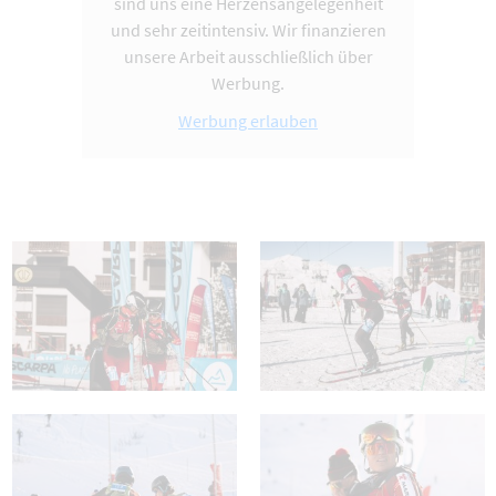
sind uns eine Herzensangelegenheit
und sehr zeitintensiv. Wir finanzieren
unsere Arbeit ausschließlich über
Werbung.
Werbung erlauben