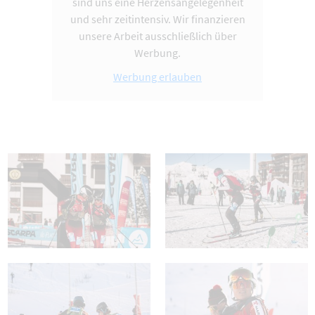
sind uns eine Herzensangelegenheit
und sehr zeitintensiv. Wir finanzieren
unsere Arbeit ausschließlich über
Werbung.
Werbung erlauben