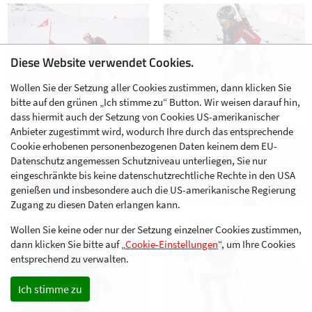
Diese Website verwendet Cookies.
Wollen Sie der Setzung aller Cookies zustimmen, dann klicken Sie
bitte auf den grünen „Ich stimme zu“ Button. Wir weisen darauf hin,
dass hiermit auch der Setzung von Cookies US-amerikanischer
Anbieter zugestimmt wird, wodurch Ihre durch das entsprechende
Cookie erhobenen personenbezogenen Daten keinem dem EU-
Datenschutz angemessen Schutzniveau unterliegen, Sie nur
eingeschränkte bis keine datenschutzrechtliche Rechte in den USA
genießen und insbesondere auch die US-amerikanische Regierung
Zugang zu diesen Daten erlangen kann.
Wollen Sie keine oder nur der Setzung einzelner Cookies zustimmen,
dann klicken Sie bitte auf „
Cookie-Einstellungen
“, um Ihre Cookies
entsprechend zu verwalten.
Ich stimme zu