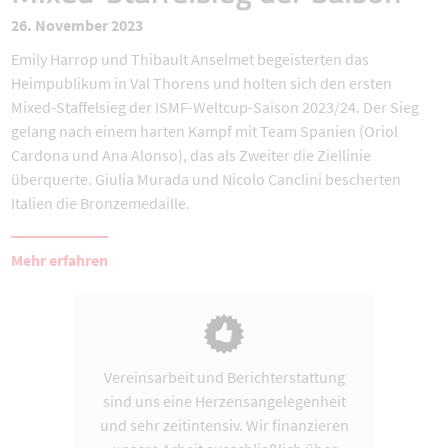
26. November 2023
Emily Harrop und Thibault Anselmet begeisterten das
Heimpublikum in Val Thorens und holten sich den ersten
Mixed-Staffelsieg der ISMF-Weltcup-Saison 2023/24. Der Sieg
gelang nach einem harten Kampf mit Team Spanien (Oriol
Cardona und Ana Alonso), das als Zweiter die Ziellinie
überquerte. Giulia Murada und Nicolo Canclini bescherten
Italien die Bronzemedaille.
Mehr erfahren
Vereinsarbeit und Berichterstattung
sind uns eine Herzensangelegenheit
und sehr zeitintensiv. Wir finanzieren