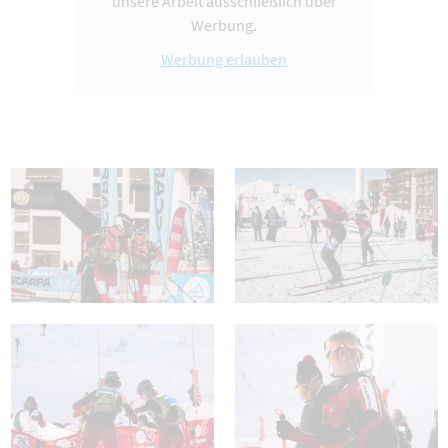
unsere Arbeit ausschließlich über
Werbung.
Werbung erlauben