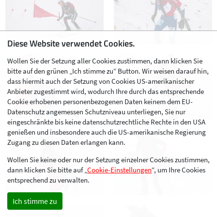
Diese Website verwendet Cookies.
Wollen Sie der Setzung aller Cookies zustimmen, dann klicken Sie
bitte auf den grünen „Ich stimme zu“ Button. Wir weisen darauf hin,
dass hiermit auch der Setzung von Cookies US-amerikanischer
Anbieter zugestimmt wird, wodurch Ihre durch das entsprechende
Cookie erhobenen personenbezogenen Daten keinem dem EU-
Datenschutz angemessen Schutzniveau unterliegen, Sie nur
eingeschränkte bis keine datenschutzrechtliche Rechte in den USA
genießen und insbesondere auch die US-amerikanische Regierung
Zugang zu diesen Daten erlangen kann.
Wollen Sie keine oder nur der Setzung einzelner Cookies zustimmen,
dann klicken Sie bitte auf „
Cookie-Einstellungen
“, um Ihre Cookies
entsprechend zu verwalten.
Ich stimme zu