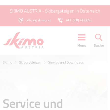
SKIMO AUSTRIA - Skibergsteigen in Österreich
office@skimo.at
+43 (660) 4113091
Menu
Suche
Skimo
Skibergsteigen
Service und Downloads
Service und