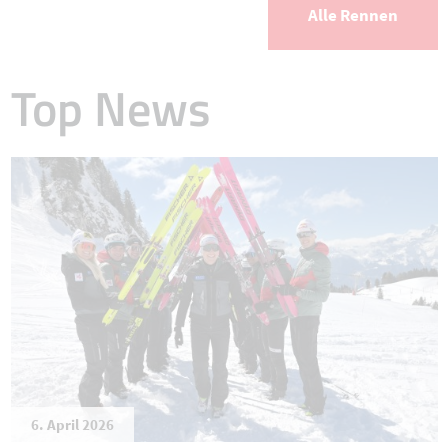
Alle Rennen
Top News
6. April 2026