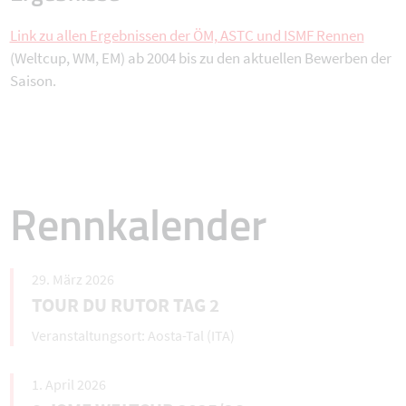
Link zu allen Ergebnissen der ÖM, ASTC und ISMF Rennen
(Weltcup, WM, EM) ab 2004 bis zu den aktuellen Bewerben der
Saison.
Rennkalender
29. März 2026
TOUR DU RUTOR TAG 2
Aosta-Tal (ITA)
1. April 2026