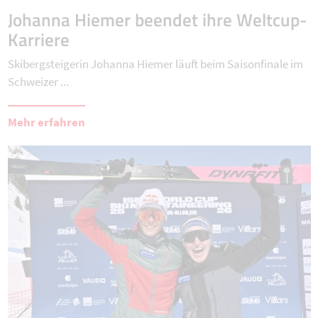
Johanna Hiemer beendet ihre Weltcup-
Karriere
Skibergsteigerin Johanna Hiemer läuft beim Saisonfinale im
Schweizer ...
Mehr erfahren