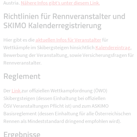
Austria.
Nähere Infos gibt’s unter diesem Link.
Richtlinien für Rennveranstalter und
SKIMO Kalenderregistrierung
Hier gibt es die
aktuellen Infos für Veranstalter
für
Wettkämpfe im Skibergsteigen hinsichtlich
Kalendereintrag
,
Bewerbung der Veranstaltung, sowie Versicherungsfragen für
Rennveranstalter.
Reglement
Der
Link
zur offiziellen Wettkampfordnung (ÖWO)
Skibergsteigen (dessen Einhaltung bei offiziellen
ÖSV Veranstaltungen Pflicht ist) und zum ASKIMO
Basisreglement (dessen Einhaltung für alle Österreichischen
Rennen als Mindeststandard dringend empfohlen wird).
Ergebnisse