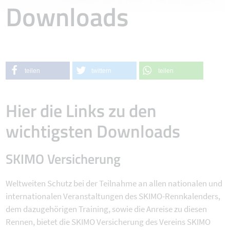
Downloads
teilen
twittern
teilen
Hier die Links zu den
wichtigsten Downloads
SKIMO Versicherung
Weltweiten Schutz bei der Teilnahme an allen nationalen und
internationalen Veranstaltungen des SKIMO-Rennkalenders,
dem dazugehörigen Training, sowie die Anreise zu diesen
Rennen, bietet die SKIMO Versicherung des Vereins SKIMO