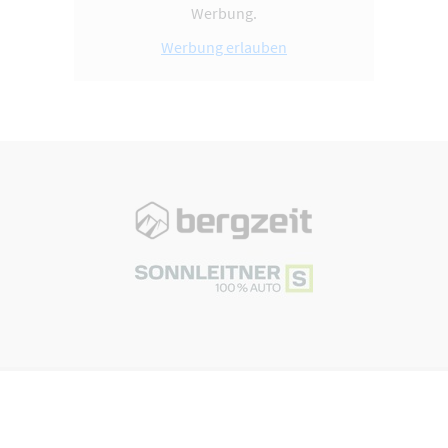
Werbung.
Werbung erlauben