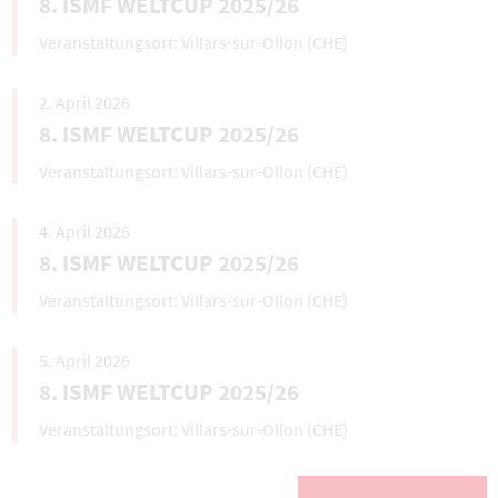
8. ISMF WELTCUP 2025/26
Villars-sur-Ollon (CHE)
2. April 2026
8. ISMF WELTCUP 2025/26
Villars-sur-Ollon (CHE)
4. April 2026
8. ISMF WELTCUP 2025/26
Villars-sur-Ollon (CHE)
5. April 2026
8. ISMF WELTCUP 2025/26
Villars-sur-Ollon (CHE)