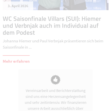
3. April 2026
WC Saisonfinale Villars (SUI): Hiemer
und Verbnjak auch im Individual auf
dem Podest
Johanna Hiemer und Paul Verbnjak präsentieren sich beim
Saisonfinale in ...
Mehr erfahren
Vereinsarbeit und Berichterstattung
sind uns eine Herzensangelegenheit
und sehr zeitintensiv. Wir finanzieren
unsere Arbeit ausschließlich über