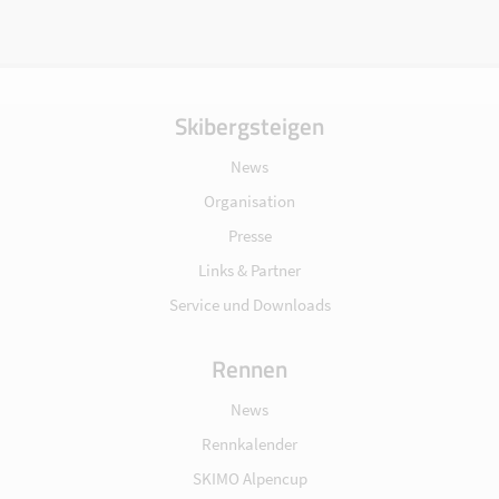
Skibergsteigen
News
Organisation
Presse
Links & Partner
Service und Downloads
Rennen
News
Rennkalender
SKIMO Alpencup