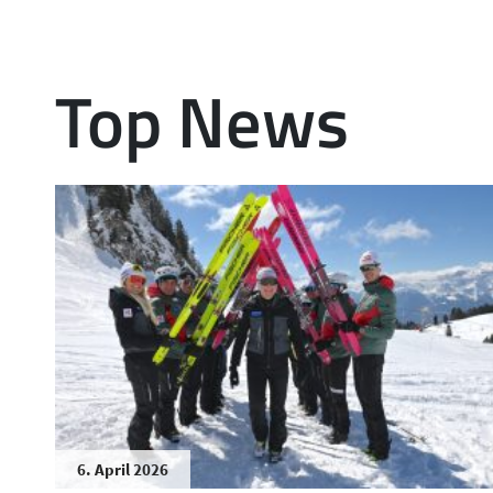
Top News
6. April 2026