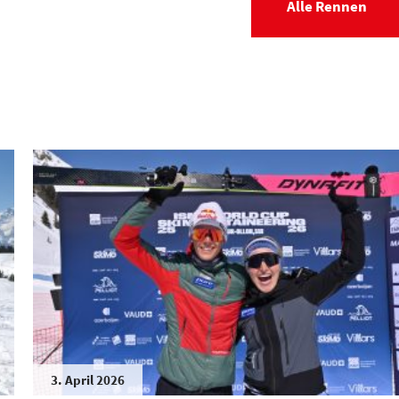
Alle Rennen
3. April 2026