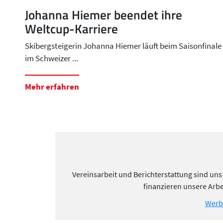
Johanna Hiemer beendet ihre
Weltcup-Karriere
Skibergsteigerin Johanna Hiemer läuft beim Saisonfinale
im Schweizer ...
Mehr erfahren
Vereinsarbeit und Berichterstattung sind uns
finanzieren unsere Arbe
Werb