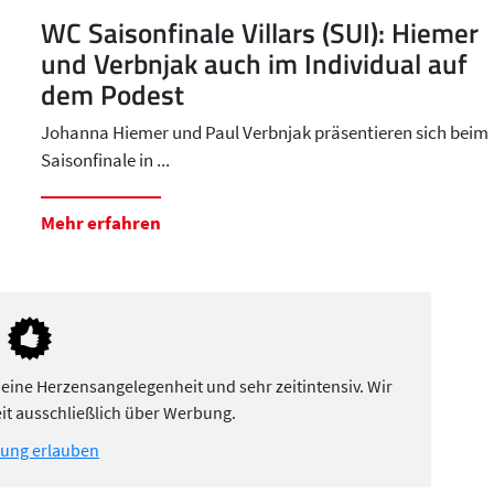
WC Saisonfinale Villars (SUI): Hiemer
und Verbnjak auch im Individual auf
dem Podest
Johanna Hiemer und Paul Verbnjak präsentieren sich beim
Saisonfinale in ...
Mehr erfahren
 eine Herzensangelegenheit und sehr zeitintensiv. Wir
it ausschließlich über Werbung.
ung erlauben