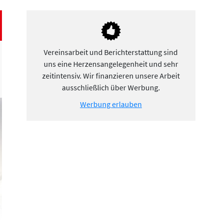
Vereinsarbeit und Berichterstattung sind
uns eine Herzensangelegenheit und sehr
zeitintensiv. Wir finanzieren unsere Arbeit
ausschließlich über Werbung.
Werbung erlauben