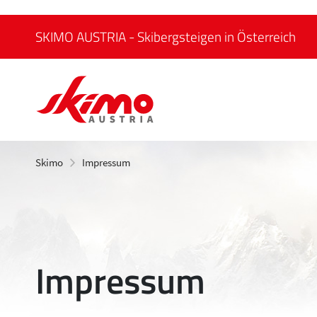
SKIMO AUSTRIA - Skibergsteigen in Österreich
Skimo
Impressum
Impressum