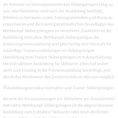
als Betreuer im leistungsorientierten Skibergsteigen tätig zu
sein. Die Teilnehmer sind nach der Ausbildung befähigt,
Athleten zu betreuen, sowie Trainingseinheiten und Kurse zu
organisieren und die trainingsmethodischen Grundlagen des
Wettkampf-Skibergsteigens zu vermitteln. Zusätzlich ist die
Ausbildung Instruktor Wettkampf-Skibergsteigen die
Zulassungsvoraussetzung und gleichzeitig eine Vorstufe für
zukünftige Trainerausbildungen im Skibergsteigen
(Ausbildung zum Trainer Skibergsteigen ist in Ausarbeitung) .
Die Instruktoren Ausbildung für Skitouren allein hat bisher
nicht zum Einstieg in die Trainerausbildung berechtigt, erst
durch das Absolvieren des Zusatzmoduls ist dies nun möglich.
Als eine der Voraussetzungen zur Teilnahme am Zusatzmodul
Instruktor Wettkampf-Skibergsteigen ist die abgeschlossene
Ausbildung zum Instruktor Skitouren oder einer ähnlichen