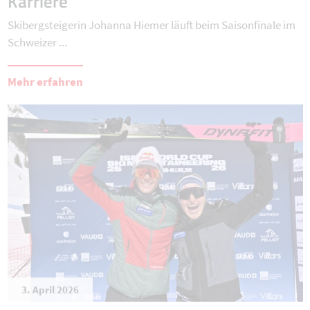
Karriere
Skibergsteigerin Johanna Hiemer läuft beim Saisonfinale im
Schweizer ...
Mehr erfahren
3. April 2026