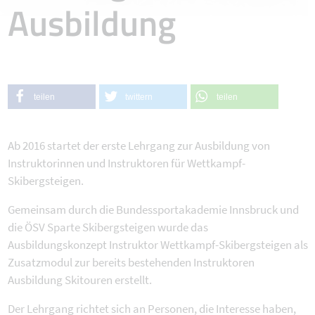
Ausbildung
teilen
twittern
teilen
Ab 2016 startet der erste Lehrgang zur Ausbildung von
Instruktorinnen und Instruktoren für Wettkampf-
Skibergsteigen.
Gemeinsam durch die Bundessportakademie Innsbruck und
die ÖSV Sparte Skibergsteigen wurde das
Ausbildungskonzept Instruktor Wettkampf-Skibergsteigen als
Zusatzmodul zur bereits bestehenden Instruktoren
Ausbildung Skitouren erstellt.
Der Lehrgang richtet sich an Personen, die Interesse haben,