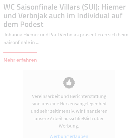
WC Saisonfinale Villars (SUI): Hiemer
und Verbnjak auch im Individual auf
dem Podest
Johanna Hiemer und Paul Verbnjak präsentieren sich beim
Saisonfinale in ...
Mehr erfahren
Vereinsarbeit und Berichterstattung
sind uns eine Herzensangelegenheit
und sehr zeitintensiv. Wir finanzieren
unsere Arbeit ausschließlich über
Werbung.
Werbung erlauben