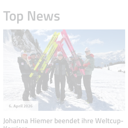
Top News
6. April 2026
Johanna Hiemer beendet ihre Weltcup-