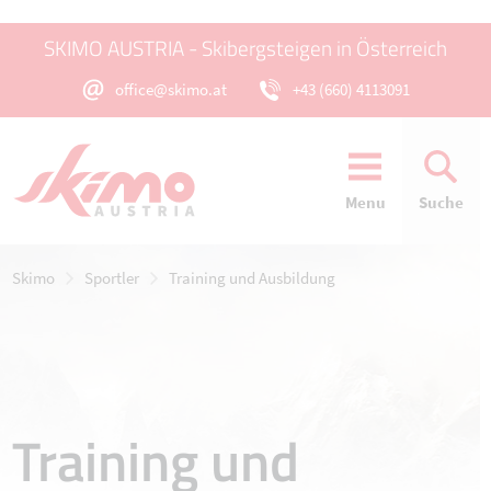
SKIMO AUSTRIA - Skibergsteigen in Österreich
office@skimo.at
+43 (660) 4113091
Menu
Suche
Skimo
Sportler
Training und Ausbildung
Training und