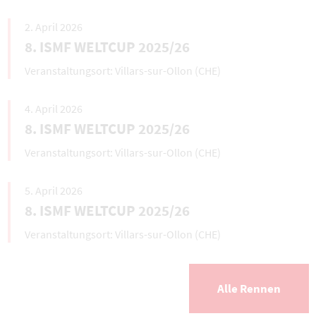
2. April 2026
8. ISMF WELTCUP 2025/26
Villars-sur-Ollon (CHE)
4. April 2026
8. ISMF WELTCUP 2025/26
Villars-sur-Ollon (CHE)
5. April 2026
8. ISMF WELTCUP 2025/26
Villars-sur-Ollon (CHE)
Alle Rennen