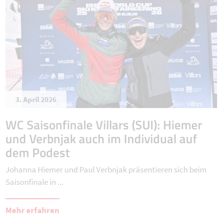
3. April 2026
WC Saisonfinale Villars (SUI): Hiemer
und Verbnjak auch im Individual auf
dem Podest
Johanna Hiemer und Paul Verbnjak präsentieren sich beim
Saisonfinale in ...
Mehr erfahren