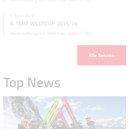
5. April 2026
8. ISMF WELTCUP 2025/26
Villars-sur-Ollon (CHE)
Alle Rennen
Top News