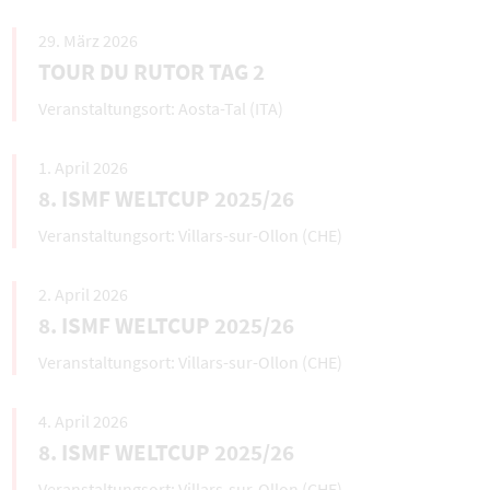
29. März 2026
TOUR DU RUTOR TAG 2
Aosta-Tal (ITA)
1. April 2026
8. ISMF WELTCUP 2025/26
Villars-sur-Ollon (CHE)
2. April 2026
8. ISMF WELTCUP 2025/26
Villars-sur-Ollon (CHE)
4. April 2026
8. ISMF WELTCUP 2025/26
Villars-sur-Ollon (CHE)