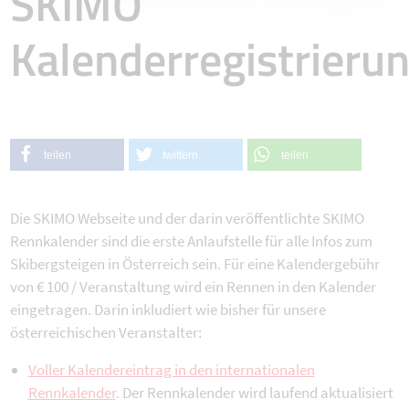
SKIMO
Kalenderregistrieru
teilen
twittern
teilen
Die SKIMO Webseite und der darin veröffentlichte SKIMO
Rennkalender sind die erste Anlaufstelle für alle Infos zum
Skibergsteigen in Österreich sein. Für eine Kalendergebühr
von € 100 / Veranstaltung wird ein Rennen in den Kalender
eingetragen. Darin inkludiert wie bisher für unsere
österreichischen Veranstalter:
Voller Kalendereintrag in den internationalen
Rennkalender
. Der Rennkalender wird laufend aktualisiert