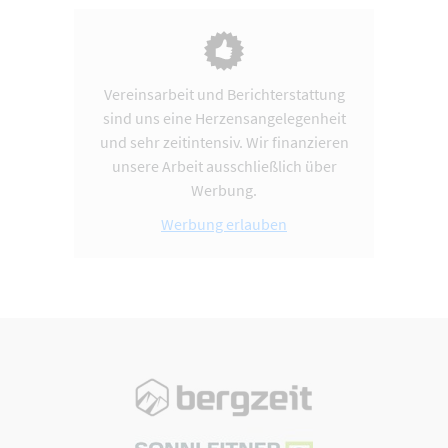
Vereinsarbeit und Berichterstattung
sind uns eine Herzensangelegenheit
und sehr zeitintensiv. Wir finanzieren
unsere Arbeit ausschließlich über
Werbung.
Werbung erlauben