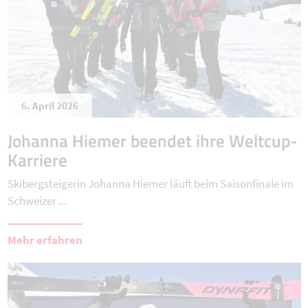
6. April 2026
Johanna Hiemer beendet ihre Weltcup-
Karriere
Skibergsteigerin Johanna Hiemer läuft beim Saisonfinale im
Schweizer ...
Mehr erfahren