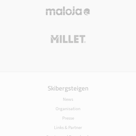
Skibergsteigen
News
Organisation
Presse
Links & Partner