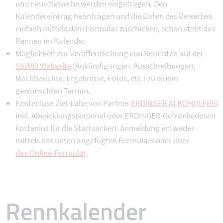
und neue Bewerbe werden eingetragen. Den
Kalendereintrag beantragen und die Daten des Bewerbes
einfach mittels dem Formular zuschicken, schon steht das
Rennen im Kalender.
Möglichkeit zur Veröffentlichung von Berichten auf der
SKIMO Webseite
(Ankündigungen, Ausschreibungen,
Nachberichte, Ergebnisse, Fotos, etc.) zu einem
gewünschten Termin.
Kostenlose Ziel-Labe von Partner
ERDINGER ALKOHOLFREI
inkl. Abwicklungspersonal oder ERDINGER-Getränkedosen
kostenlos für die Startsackerl. Anmeldung entweder
mittels des unten angefügten Formulars oder über
das Online-Formular
.
Rennkalender