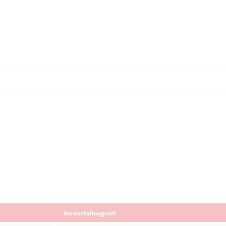
Veranstaltungsort