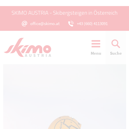
SKIMO AUSTRIA - Skibergsteigen in Österreich
office@skimo.at
+43 (660) 4113091
Menu
Suche