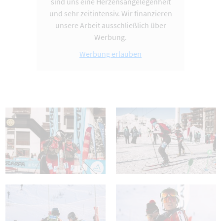
sind uns eine Herzensangelegenheit
und sehr zeitintensiv. Wir finanzieren
unsere Arbeit ausschließlich über
Werbung.
Werbung erlauben