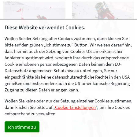
Diese Website verwendet Cookies.
Wollen Sie der Setzung aller Cookies zustimmen, dann klicken Sie
bitte auf den grünen „Ich stimme zu“ Button. Wir weisen darauf hin,
dass hiermit auch der Setzung von Cookies US-amerikanischer
Anbieter zugestimmt wird, wodurch Ihre durch das entsprechende
Cookie erhobenen personenbezogenen Daten keinem dem EU-
Datenschutz angemessen Schutzniveau unterliegen, Sie nur
eingeschränkte bis keine datenschutzrechtliche Rechte in den USA
genießen und insbesondere auch die US-amerikanische Regierung
Zugang zu diesen Daten erlangen kann.
Wollen Sie keine oder nur der Setzung einzelner Cookies zustimmen,
dann klicken Sie bitte auf „
Cookie-Einstellungen
“, um Ihre Cookies
entsprechend zu verwalten.
Ich stimme zu