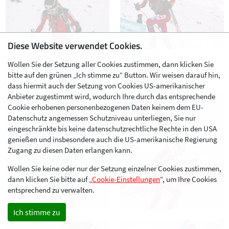
Diese Website verwendet Cookies.
Wollen Sie der Setzung aller Cookies zustimmen, dann klicken Sie
bitte auf den grünen „Ich stimme zu“ Button. Wir weisen darauf hin,
dass hiermit auch der Setzung von Cookies US-amerikanischer
Anbieter zugestimmt wird, wodurch Ihre durch das entsprechende
Cookie erhobenen personenbezogenen Daten keinem dem EU-
Datenschutz angemessen Schutzniveau unterliegen, Sie nur
eingeschränkte bis keine datenschutzrechtliche Rechte in den USA
genießen und insbesondere auch die US-amerikanische Regierung
Zugang zu diesen Daten erlangen kann.
Wollen Sie keine oder nur der Setzung einzelner Cookies zustimmen,
dann klicken Sie bitte auf „
Cookie-Einstellungen
“, um Ihre Cookies
entsprechend zu verwalten.
Ich stimme zu