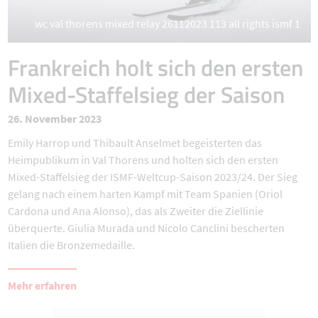
wc val thorens mixed relay 26112023 113 all rights ismf 1
Frankreich holt sich den ersten
Mixed-Staffelsieg der Saison
26. November 2023
Emily Harrop und Thibault Anselmet begeisterten das
Heimpublikum in Val Thorens und holten sich den ersten
Mixed-Staffelsieg der ISMF-Weltcup-Saison 2023/24. Der Sieg
gelang nach einem harten Kampf mit Team Spanien (Oriol
Cardona und Ana Alonso), das als Zweiter die Ziellinie
überquerte. Giulia Murada und Nicolo Canclini bescherten
Italien die Bronzemedaille.
Mehr erfahren