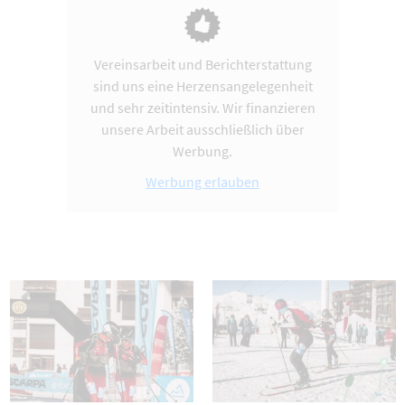
Vereinsarbeit und Berichterstattung
sind uns eine Herzensangelegenheit
und sehr zeitintensiv. Wir finanzieren
unsere Arbeit ausschließlich über
Werbung.
Werbung erlauben