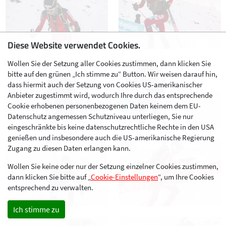
Diese Website verwendet Cookies.
Wollen Sie der Setzung aller Cookies zustimmen, dann klicken Sie
bitte auf den grünen „Ich stimme zu“ Button. Wir weisen darauf hin,
dass hiermit auch der Setzung von Cookies US-amerikanischer
Anbieter zugestimmt wird, wodurch Ihre durch das entsprechende
Cookie erhobenen personenbezogenen Daten keinem dem EU-
Datenschutz angemessen Schutzniveau unterliegen, Sie nur
eingeschränkte bis keine datenschutzrechtliche Rechte in den USA
genießen und insbesondere auch die US-amerikanische Regierung
Zugang zu diesen Daten erlangen kann.
Wollen Sie keine oder nur der Setzung einzelner Cookies zustimmen,
dann klicken Sie bitte auf „
Cookie-Einstellungen
“, um Ihre Cookies
entsprechend zu verwalten.
Ich stimme zu