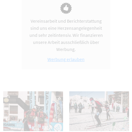
Vereinsarbeit und Berichterstattung
sind uns eine Herzensangelegenheit
und sehr zeitintensiv. Wir finanzieren
unsere Arbeit ausschließlich über
Werbung.
Werbung erlauben