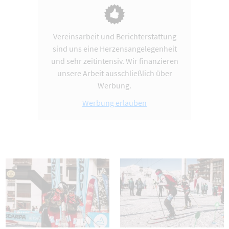
Vereinsarbeit und Berichterstattung
sind uns eine Herzensangelegenheit
und sehr zeitintensiv. Wir finanzieren
unsere Arbeit ausschließlich über
Werbung.
Werbung erlauben