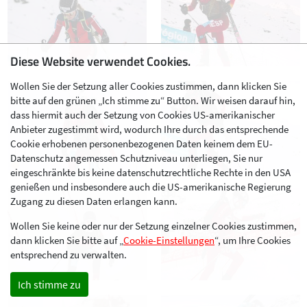
Diese Website verwendet Cookies.
Wollen Sie der Setzung aller Cookies zustimmen, dann klicken Sie
bitte auf den grünen „Ich stimme zu“ Button. Wir weisen darauf hin,
dass hiermit auch der Setzung von Cookies US-amerikanischer
Anbieter zugestimmt wird, wodurch Ihre durch das entsprechende
Cookie erhobenen personenbezogenen Daten keinem dem EU-
Datenschutz angemessen Schutzniveau unterliegen, Sie nur
eingeschränkte bis keine datenschutzrechtliche Rechte in den USA
genießen und insbesondere auch die US-amerikanische Regierung
Zugang zu diesen Daten erlangen kann.
Wollen Sie keine oder nur der Setzung einzelner Cookies zustimmen,
dann klicken Sie bitte auf „
Cookie-Einstellungen
“, um Ihre Cookies
entsprechend zu verwalten.
Ich stimme zu