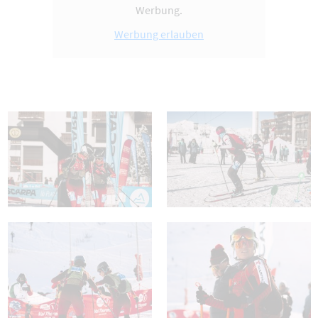
Werbung.
Werbung erlauben