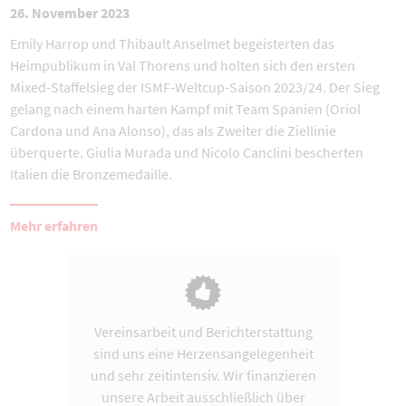
26. November 2023
Emily Harrop und Thibault Anselmet begeisterten das
Heimpublikum in Val Thorens und holten sich den ersten
Mixed-Staffelsieg der ISMF-Weltcup-Saison 2023/24. Der Sieg
gelang nach einem harten Kampf mit Team Spanien (Oriol
Cardona und Ana Alonso), das als Zweiter die Ziellinie
überquerte. Giulia Murada und Nicolo Canclini bescherten
Italien die Bronzemedaille.
Mehr erfahren
Vereinsarbeit und Berichterstattung
sind uns eine Herzensangelegenheit
und sehr zeitintensiv. Wir finanzieren
unsere Arbeit ausschließlich über