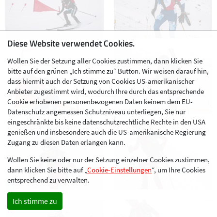
Diese Website verwendet Cookies.
Wollen Sie der Setzung aller Cookies zustimmen, dann klicken Sie
bitte auf den grünen „Ich stimme zu“ Button. Wir weisen darauf hin,
dass hiermit auch der Setzung von Cookies US-amerikanischer
Anbieter zugestimmt wird, wodurch Ihre durch das entsprechende
Cookie erhobenen personenbezogenen Daten keinem dem EU-
Datenschutz angemessen Schutzniveau unterliegen, Sie nur
eingeschränkte bis keine datenschutzrechtliche Rechte in den USA
genießen und insbesondere auch die US-amerikanische Regierung
Zugang zu diesen Daten erlangen kann.
Wollen Sie keine oder nur der Setzung einzelner Cookies zustimmen,
dann klicken Sie bitte auf „
Cookie-Einstellungen
“, um Ihre Cookies
entsprechend zu verwalten.
Ich stimme zu