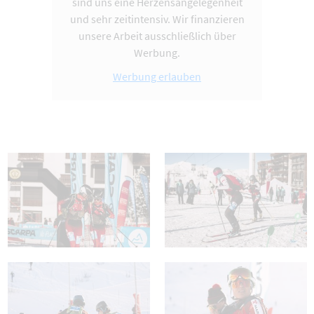
sind uns eine Herzensangelegenheit
und sehr zeitintensiv. Wir finanzieren
unsere Arbeit ausschließlich über
Werbung.
Werbung erlauben