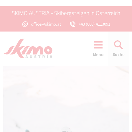
SKIMO AUSTRIA - Skibergsteigen in Österreich
office@skimo.at
+43 (660) 4113091
Menu
Suche