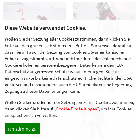
Diese Website verwendet Cookies.
Wollen Sie der Setzung aller Cookies zustimmen, dann klicken Sie
bitte auf den grünen „Ich stimme zu“ Button. Wir weisen darauf hin,
dass hiermit auch der Setzung von Cookies US-amerikanischer
Anbieter zugestimmt wird, wodurch Ihre durch das entsprechende
Cookie erhobenen personenbezogenen Daten keinem dem EU-
Datenschutz angemessen Schutzniveau unterliegen, Sie nur
eingeschränkte bis keine datenschutzrechtliche Rechte in den USA
genießen und insbesondere auch die US-amerikanische Regierung
Zugang zu diesen Daten erlangen kann.
Wollen Sie keine oder nur der Setzung einzelner Cookies zustimmen,
dann klicken Sie bitte auf „
Cookie-Einstellungen
“, um Ihre Cookies
entsprechend zu verwalten.
Ich stimme zu