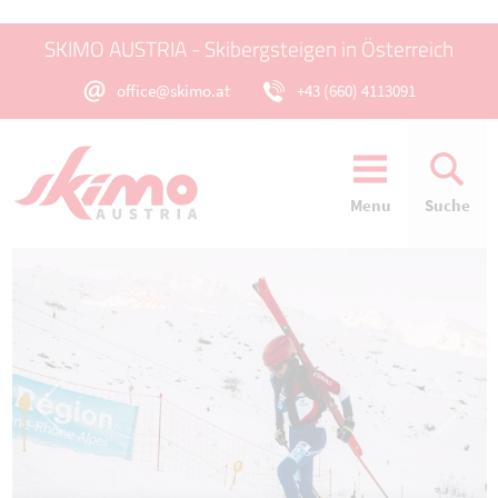
SKIMO AUSTRIA - Skibergsteigen in Österreich
office@skimo.at
+43 (660) 4113091
Menu
Suche