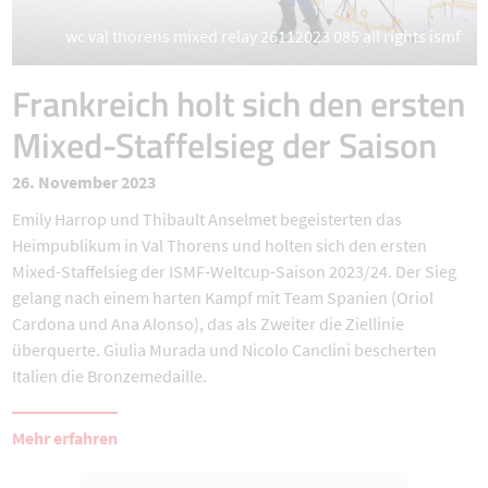
wc val thorens mixed relay 26112023 085 all rights ismf
Frankreich holt sich den ersten
Mixed-Staffelsieg der Saison
26. November 2023
Emily Harrop und Thibault Anselmet begeisterten das
Heimpublikum in Val Thorens und holten sich den ersten
Mixed-Staffelsieg der ISMF-Weltcup-Saison 2023/24. Der Sieg
gelang nach einem harten Kampf mit Team Spanien (Oriol
Cardona und Ana Alonso), das als Zweiter die Ziellinie
überquerte. Giulia Murada und Nicolo Canclini bescherten
Italien die Bronzemedaille.
Mehr erfahren