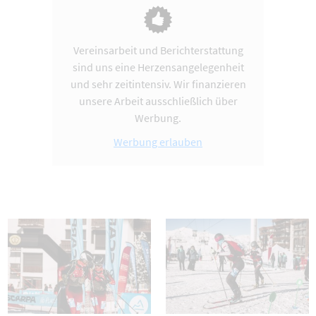
Vereinsarbeit und Berichterstattung
sind uns eine Herzensangelegenheit
und sehr zeitintensiv. Wir finanzieren
unsere Arbeit ausschließlich über
Werbung.
Werbung erlauben