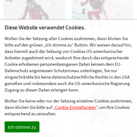
Diese Website verwendet Cookies.
Wollen Sie der Setzung aller Cookies zustimmen, dann klicken Sie
bitte auf den grünen „Ich stimme zu“ Button. Wir weisen darauf hin,
dass hiermit auch der Setzung von Cookies US-amerikanischer
Anbieter zugestimmt wird, wodurch Ihre durch das entsprechende
Cookie erhobenen personenbezogenen Daten keinem dem EU-
Datenschutz angemessen Schutzniveau unterliegen, Sie nur
eingeschränkte bis keine datenschutzrechtliche Rechte in den USA
genießen und insbesondere auch die US-amerikanische Regierung
Zugang zu diesen Daten erlangen kann.
Wollen Sie keine oder nur der Setzung einzelner Cookies zustimmen,
dann klicken Sie bitte auf „
Cookie-Einstellungen
“, um Ihre Cookies
entsprechend zu verwalten.
Ich stimme zu