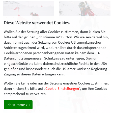
Diese Website verwendet Cookies.
Wollen Sie der Setzung aller Cookies zustimmen, dann klicken Sie
bitte auf den grünen „Ich stimme zu“ Button. Wir weisen darauf hin,
dass hiermit auch der Setzung von Cookies US-amerikanischer
Anbieter zugestimmt wird, wodurch Ihre durch das entsprechende
Cookie erhobenen personenbezogenen Daten keinem dem EU-
Datenschutz angemessen Schutzniveau unterliegen, Sie nur
eingeschränkte bis keine datenschutzrechtliche Rechte in den USA
genießen und insbesondere auch die US-amerikanische Regierung
Zugang zu diesen Daten erlangen kann.
Wollen Sie keine oder nur der Setzung einzelner Cookies zustimmen,
dann klicken Sie bitte auf „
Cookie-Einstellungen
“, um Ihre Cookies
entsprechend zu verwalten.
Ich stimme zu