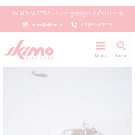
SKIMO AUSTRIA - Skibergsteigen in Österreich
office@skimo.at
+43 (660) 4113091
Menu
Suche