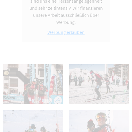
sind uns eine Herzensangelegenheit
und sehr zeitintensiv. Wir finanzieren
unsere Arbeit ausschließlich über
Werbung.
Werbung erlauben