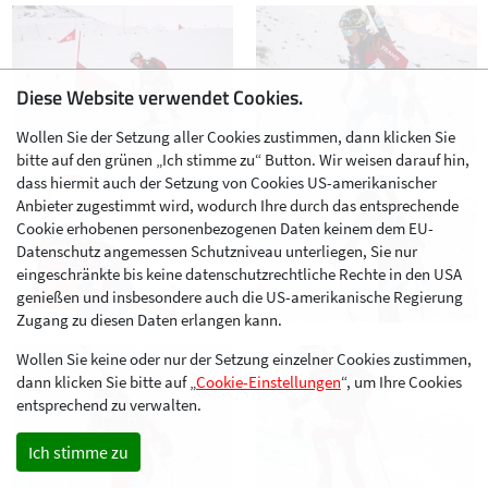
Diese Website verwendet Cookies.
Wollen Sie der Setzung aller Cookies zustimmen, dann klicken Sie
bitte auf den grünen „Ich stimme zu“ Button. Wir weisen darauf hin,
dass hiermit auch der Setzung von Cookies US-amerikanischer
Anbieter zugestimmt wird, wodurch Ihre durch das entsprechende
Cookie erhobenen personenbezogenen Daten keinem dem EU-
Datenschutz angemessen Schutzniveau unterliegen, Sie nur
eingeschränkte bis keine datenschutzrechtliche Rechte in den USA
genießen und insbesondere auch die US-amerikanische Regierung
Zugang zu diesen Daten erlangen kann.
Wollen Sie keine oder nur der Setzung einzelner Cookies zustimmen,
dann klicken Sie bitte auf „
Cookie-Einstellungen
“, um Ihre Cookies
entsprechend zu verwalten.
Ich stimme zu