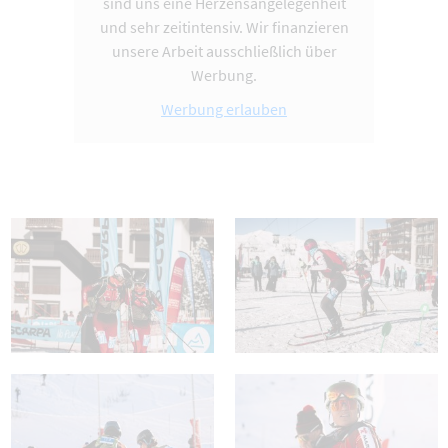
sind uns eine Herzensangelegenheit
und sehr zeitintensiv. Wir finanzieren
unsere Arbeit ausschließlich über
Werbung.
Werbung erlauben