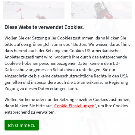
Diese Website verwendet Cookies.
Wollen Sie der Setzung aller Cookies zustimmen, dann klicken Sie
bitte auf den grünen „Ich stimme zu“ Button. Wir weisen darauf hin,
dass hiermit auch der Setzung von Cookies US-amerikanischer
Anbieter zugestimmt wird, wodurch Ihre durch das entsprechende
Cookie erhobenen personenbezogenen Daten keinem dem EU-
Datenschutz angemessen Schutzniveau unterliegen, Sie nur
eingeschränkte bis keine datenschutzrechtliche Rechte in den USA
genießen und insbesondere auch die US-amerikanische Regierung
Zugang zu diesen Daten erlangen kann.
Wollen Sie keine oder nur der Setzung einzelner Cookies zustimmen,
dann klicken Sie bitte auf „
Cookie-Einstellungen
“, um Ihre Cookies
entsprechend zu verwalten.
Ich stimme zu