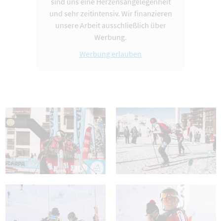
sind uns eine Herzensangelegenheit
und sehr zeitintensiv. Wir finanzieren
unsere Arbeit ausschließlich über
Werbung.
Werbung erlauben