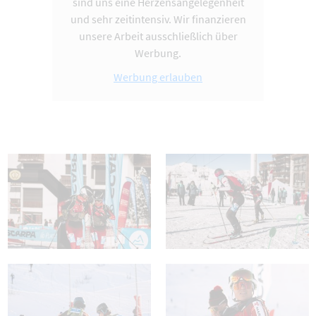
sind uns eine Herzensangelegenheit
und sehr zeitintensiv. Wir finanzieren
unsere Arbeit ausschließlich über
Werbung.
Werbung erlauben