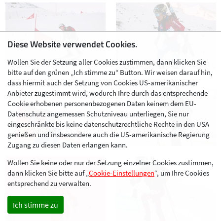
Diese Website verwendet Cookies.
Wollen Sie der Setzung aller Cookies zustimmen, dann klicken Sie
bitte auf den grünen „Ich stimme zu“ Button. Wir weisen darauf hin,
dass hiermit auch der Setzung von Cookies US-amerikanischer
Anbieter zugestimmt wird, wodurch Ihre durch das entsprechende
Cookie erhobenen personenbezogenen Daten keinem dem EU-
Datenschutz angemessen Schutzniveau unterliegen, Sie nur
eingeschränkte bis keine datenschutzrechtliche Rechte in den USA
genießen und insbesondere auch die US-amerikanische Regierung
Zugang zu diesen Daten erlangen kann.
Wollen Sie keine oder nur der Setzung einzelner Cookies zustimmen,
dann klicken Sie bitte auf „
Cookie-Einstellungen
“, um Ihre Cookies
entsprechend zu verwalten.
Ich stimme zu