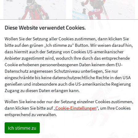
Diese Website verwendet Cookies.
Wollen Sie der Setzung aller Cookies zustimmen, dann klicken Sie
bitte auf den grünen „Ich stimme zu“ Button. Wir weisen darauf hin,
dass hiermit auch der Setzung von Cookies US-amerikanischer
Anbieter zugestimmt wird, wodurch Ihre durch das entsprechende
Cookie erhobenen personenbezogenen Daten keinem dem EU-
Datenschutz angemessen Schutzniveau unterliegen, Sie nur
eingeschränkte bis keine datenschutzrechtliche Rechte in den USA
genießen und insbesondere auch die US-amerikanische Regierung
Zugang zu diesen Daten erlangen kann.
Wollen Sie keine oder nur der Setzung einzelner Cookies zustimmen,
dann klicken Sie bitte auf „
Cookie-Einstellungen
“, um Ihre Cookies
entsprechend zu verwalten.
Ich stimme zu