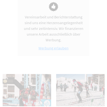
Vereinsarbeit und Berichterstattung
sind uns eine Herzensangelegenheit
und sehr zeitintensiv. Wir finanzieren
unsere Arbeit ausschließlich über
Werbung.
Werbung erlauben