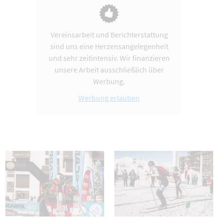
Vereinsarbeit und Berichterstattung
sind uns eine Herzensangelegenheit
und sehr zeitintensiv. Wir finanzieren
unsere Arbeit ausschließlich über
Werbung.
Werbung erlauben