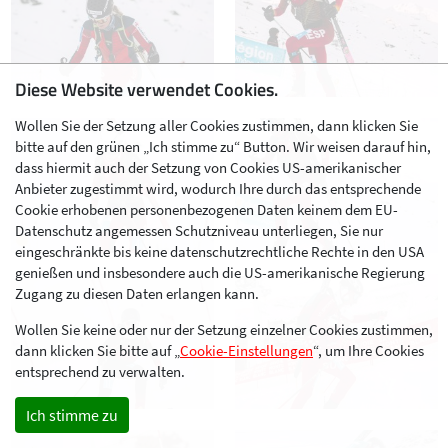
Diese Website verwendet Cookies.
Wollen Sie der Setzung aller Cookies zustimmen, dann klicken Sie
bitte auf den grünen „Ich stimme zu“ Button. Wir weisen darauf hin,
dass hiermit auch der Setzung von Cookies US-amerikanischer
Anbieter zugestimmt wird, wodurch Ihre durch das entsprechende
Cookie erhobenen personenbezogenen Daten keinem dem EU-
Datenschutz angemessen Schutzniveau unterliegen, Sie nur
eingeschränkte bis keine datenschutzrechtliche Rechte in den USA
genießen und insbesondere auch die US-amerikanische Regierung
Zugang zu diesen Daten erlangen kann.
Wollen Sie keine oder nur der Setzung einzelner Cookies zustimmen,
dann klicken Sie bitte auf „
Cookie-Einstellungen
“, um Ihre Cookies
entsprechend zu verwalten.
Ich stimme zu