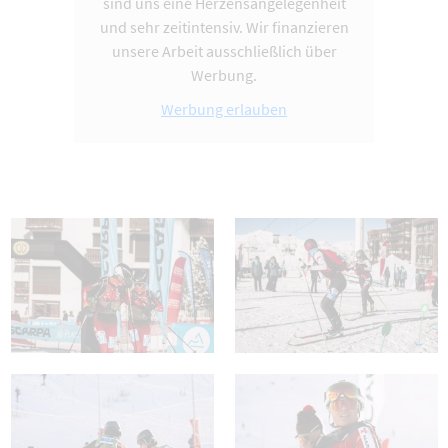
sind uns eine Herzensangelegenheit
und sehr zeitintensiv. Wir finanzieren
unsere Arbeit ausschließlich über
Werbung.
Werbung erlauben