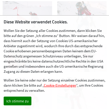
Diese Website verwendet Cookies.
Wollen Sie der Setzung aller Cookies zustimmen, dann klicken Sie
bitte auf den grünen „Ich stimme zu“ Button. Wir weisen darauf hin,
dass hiermit auch der Setzung von Cookies US-amerikanischer
Anbieter zugestimmt wird, wodurch Ihre durch das entsprechende
Cookie erhobenen personenbezogenen Daten keinem dem EU-
Datenschutz angemessen Schutzniveau unterliegen, Sie nur
eingeschränkte bis keine datenschutzrechtliche Rechte in den USA
genießen und insbesondere auch die US-amerikanische Regierung
Zugang zu diesen Daten erlangen kann.
Wollen Sie keine oder nur der Setzung einzelner Cookies zustimmen,
dann klicken Sie bitte auf „
Cookie-Einstellungen
“, um Ihre Cookies
entsprechend zu verwalten.
Ich stimme zu