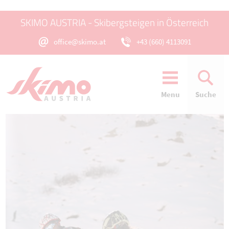
SKIMO AUSTRIA - Skibergsteigen in Österreich
office@skimo.at
+43 (660) 4113091
Menu
Suche