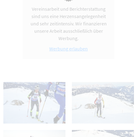
Vereinsarbeit und Berichterstattung
sind uns eine Herzensangelegenheit
und sehr zeitintensiv. Wir finanzieren
unsere Arbeit ausschließlich über
Werbung.
Werbung erlauben