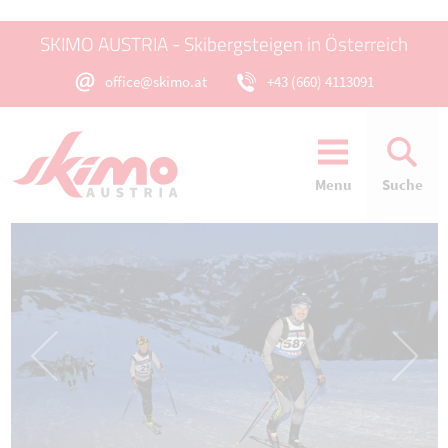
SKIMO AUSTRIA - Skibergsteigen in Österreich
office@skimo.at
+43 (660) 4113091
Menu
Suche