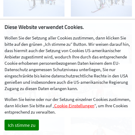
Diese Website verwendet Cookies.
Wollen Sie der Setzung aller Cookies zustimmen, dann klicken Sie
bitte auf den grünen „Ich stimme zu“ Button. Wir weisen darauf hin,
dass hiermit auch der Setzung von Cookies US-amerikanischer
Anbieter zugestimmt wird, wodurch Ihre durch das entsprechende
Cookie erhobenen personenbezogenen Daten keinem dem EU-
Datenschutz angemessen Schutzniveau unterliegen, Sie nur
eingeschränkte bis keine datenschutzrechtliche Rechte in den USA
genießen und insbesondere auch die US-amerikanische Regierung
Zugang zu diesen Daten erlangen kann.
Wollen Sie keine oder nur der Setzung einzelner Cookies zustimmen,
dann klicken Sie bitte auf „
Cookie-Einstellungen
“, um Ihre Cookies
entsprechend zu verwalten.
Ich stimme zu