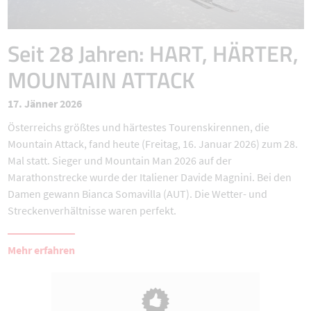
Seit 28 Jahren: HART, HÄRTER,
MOUNTAIN ATTACK
17. Jänner 2026
Österreichs größtes und härtestes Tourenskirennen, die
Mountain Attack, fand heute (Freitag, 16. Januar 2026) zum 28.
Mal statt. Sieger und Mountain Man 2026 auf der
Marathonstrecke wurde der Italiener Davide Magnini. Bei den
Damen gewann Bianca Somavilla (AUT). Die Wetter- und
Streckenverhältnisse waren perfekt.
Mehr erfahren