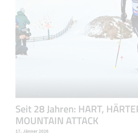
Seit 28 Jahren: HART, HÄRTE
MOUNTAIN ATTACK
17. Jänner 2026