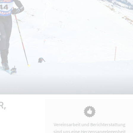
R,
Vereinsarbeit und Berichterstattung
sind uns eine Herzensangelegenheit