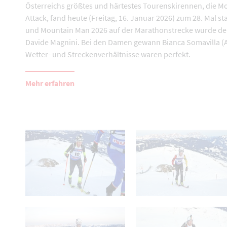
Österreichs größtes und härtestes Tourenskirennen, die M
Attack, fand heute (Freitag, 16. Januar 2026) zum 28. Mal sta
und Mountain Man 2026 auf der Marathonstrecke wurde der
Davide Magnini. Bei den Damen gewann Bianca Somavilla (A
Wetter- und Streckenverhältnisse waren perfekt.
Mehr erfahren