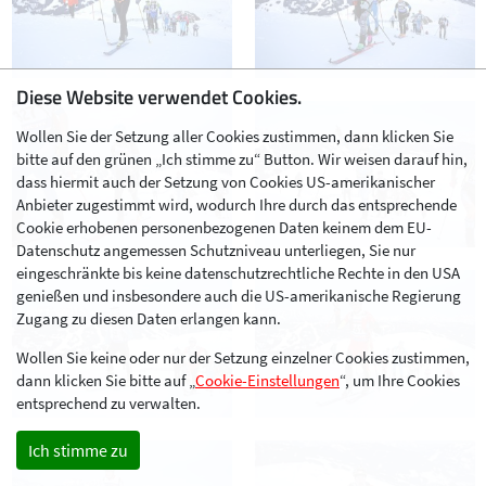
Diese Website verwendet Cookies.
Wollen Sie der Setzung aller Cookies zustimmen, dann klicken Sie
bitte auf den grünen „Ich stimme zu“ Button. Wir weisen darauf hin,
dass hiermit auch der Setzung von Cookies US-amerikanischer
Anbieter zugestimmt wird, wodurch Ihre durch das entsprechende
Cookie erhobenen personenbezogenen Daten keinem dem EU-
Datenschutz angemessen Schutzniveau unterliegen, Sie nur
eingeschränkte bis keine datenschutzrechtliche Rechte in den USA
genießen und insbesondere auch die US-amerikanische Regierung
Zugang zu diesen Daten erlangen kann.
Wollen Sie keine oder nur der Setzung einzelner Cookies zustimmen,
dann klicken Sie bitte auf „
Cookie-Einstellungen
“, um Ihre Cookies
entsprechend zu verwalten.
Ich stimme zu