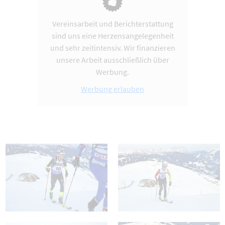
Vereinsarbeit und Berichterstattung
sind uns eine Herzensangelegenheit
und sehr zeitintensiv. Wir finanzieren
unsere Arbeit ausschließlich über
Werbung.
Werbung erlauben