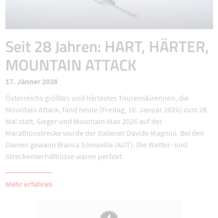
Seit 28 Jahren: HART, HÄRTER,
MOUNTAIN ATTACK
17. Jänner 2026
Österreichs größtes und härtestes Tourenskirennen, die
Mountain Attack, fand heute (Freitag, 16. Januar 2026) zum 28.
Mal statt. Sieger und Mountain Man 2026 auf der
Marathonstrecke wurde der Italiener Davide Magnini. Bei den
Damen gewann Bianca Somavilla (AUT). Die Wetter- und
Streckenverhältnisse waren perfekt.
Mehr erfahren