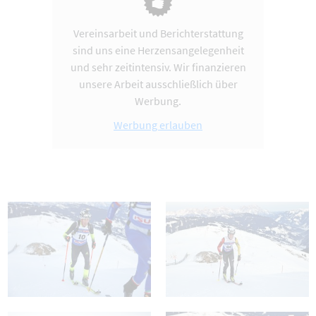
Vereinsarbeit und Berichterstattung
sind uns eine Herzensangelegenheit
und sehr zeitintensiv. Wir finanzieren
unsere Arbeit ausschließlich über
Werbung.
Werbung erlauben