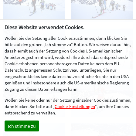
Diese Website verwendet Cookies.
Wollen Sie der Setzung aller Cookies zustimmen, dann klicken Sie
bitte auf den grünen „Ich stimme zu“ Button. Wir weisen darauf hin,
dass hiermit auch der Setzung von Cookies US-amerikanischer
Anbieter zugestimmt wird, wodurch Ihre durch das entsprechende
Cookie erhobenen personenbezogenen Daten keinem dem EU-
Datenschutz angemessen Schutzniveau unterliegen, Sie nur
eingeschränkte bis keine datenschutzrechtliche Rechte in den USA
genießen und insbesondere auch die US-amerikanische Regierung
Zugang zu diesen Daten erlangen kann.
Wollen Sie keine oder nur der Setzung einzelner Cookies zustimmen,
dann klicken Sie bitte auf „
Cookie-Einstellungen
“, um Ihre Cookies
entsprechend zu verwalten.
Ich stimme zu