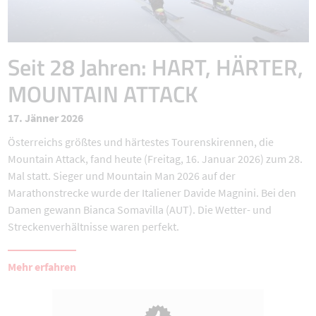
Seit 28 Jahren: HART, HÄRTER,
MOUNTAIN ATTACK
17. Jänner 2026
Österreichs größtes und härtestes Tourenskirennen, die
Mountain Attack, fand heute (Freitag, 16. Januar 2026) zum 28.
Mal statt. Sieger und Mountain Man 2026 auf der
Marathonstrecke wurde der Italiener Davide Magnini. Bei den
Damen gewann Bianca Somavilla (AUT). Die Wetter- und
Streckenverhältnisse waren perfekt.
Mehr erfahren