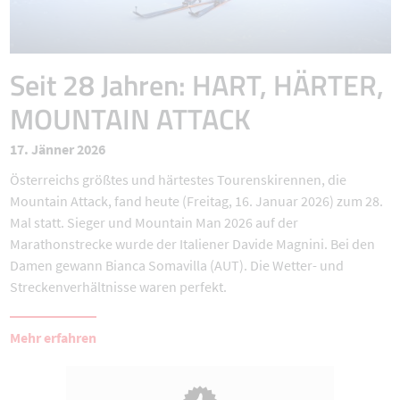
Seit 28 Jahren: HART, HÄRTER,
MOUNTAIN ATTACK
17. Jänner 2026
Österreichs größtes und härtestes Tourenskirennen, die
Mountain Attack, fand heute (Freitag, 16. Januar 2026) zum 28.
Mal statt. Sieger und Mountain Man 2026 auf der
Marathonstrecke wurde der Italiener Davide Magnini. Bei den
Damen gewann Bianca Somavilla (AUT). Die Wetter- und
Streckenverhältnisse waren perfekt.
Mehr erfahren