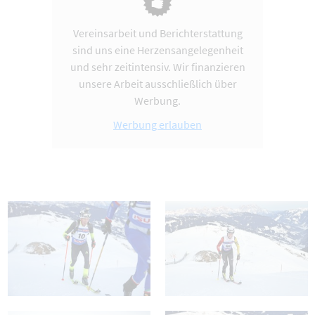
Vereinsarbeit und Berichterstattung
sind uns eine Herzensangelegenheit
und sehr zeitintensiv. Wir finanzieren
unsere Arbeit ausschließlich über
Werbung.
Werbung erlauben