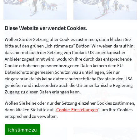
Diese Website verwendet Cookies.
Wollen Sie der Setzung aller Cookies zustimmen, dann klicken Sie
bitte auf den grünen „Ich stimme zu“ Button. Wir weisen darauf hin,
dass hiermit auch der Setzung von Cookies US-amerikanischer
Anbieter zugestimmt wird, wodurch Ihre durch das entsprechende
Cookie erhobenen personenbezogenen Daten keinem dem EU-
Datenschutz angemessen Schutzniveau unterliegen, Sie nur
eingeschränkte bis keine datenschutzrechtliche Rechte in den USA
genießen und insbesondere auch die US-amerikanische Regierung
Zugang zu diesen Daten erlangen kann.
Wollen Sie keine oder nur der Setzung einzelner Cookies zustimmen,
dann klicken Sie bitte auf „
Cookie-Einstellungen
“, um Ihre Cookies
entsprechend zu verwalten.
Ich stimme zu