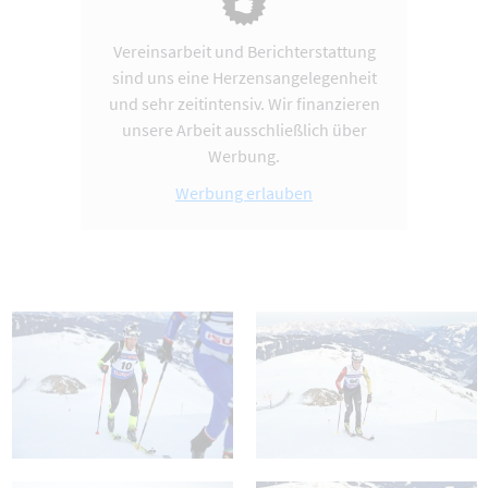
Vereinsarbeit und Berichterstattung
sind uns eine Herzensangelegenheit
und sehr zeitintensiv. Wir finanzieren
unsere Arbeit ausschließlich über
Werbung.
Werbung erlauben