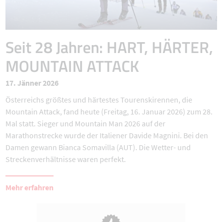
Seit 28 Jahren: HART, HÄRTER,
MOUNTAIN ATTACK
17. Jänner 2026
Österreichs größtes und härtestes Tourenskirennen, die
Mountain Attack, fand heute (Freitag, 16. Januar 2026) zum 28.
Mal statt. Sieger und Mountain Man 2026 auf der
Marathonstrecke wurde der Italiener Davide Magnini. Bei den
Damen gewann Bianca Somavilla (AUT). Die Wetter- und
Streckenverhältnisse waren perfekt.
Mehr erfahren