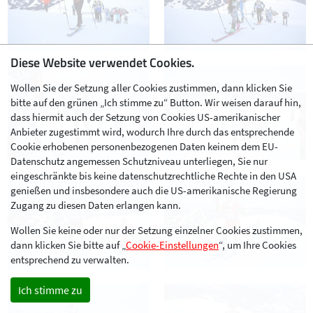
Diese Website verwendet Cookies.
Wollen Sie der Setzung aller Cookies zustimmen, dann klicken Sie
bitte auf den grünen „Ich stimme zu“ Button. Wir weisen darauf hin,
dass hiermit auch der Setzung von Cookies US-amerikanischer
Anbieter zugestimmt wird, wodurch Ihre durch das entsprechende
Cookie erhobenen personenbezogenen Daten keinem dem EU-
Datenschutz angemessen Schutzniveau unterliegen, Sie nur
eingeschränkte bis keine datenschutzrechtliche Rechte in den USA
genießen und insbesondere auch die US-amerikanische Regierung
Zugang zu diesen Daten erlangen kann.
Wollen Sie keine oder nur der Setzung einzelner Cookies zustimmen,
dann klicken Sie bitte auf „
Cookie-Einstellungen
“, um Ihre Cookies
entsprechend zu verwalten.
Ich stimme zu