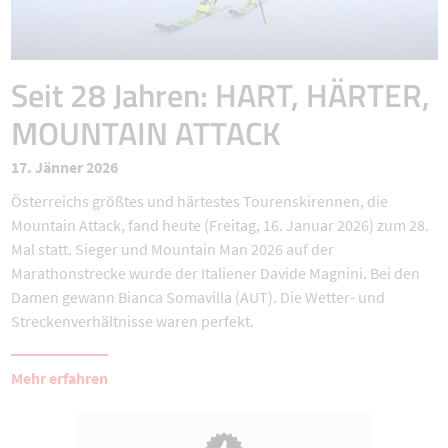
Seit 28 Jahren: HART, HÄRTER,
MOUNTAIN ATTACK
17. Jänner 2026
Österreichs größtes und härtestes Tourenskirennen, die
Mountain Attack, fand heute (Freitag, 16. Januar 2026) zum 28.
Mal statt. Sieger und Mountain Man 2026 auf der
Marathonstrecke wurde der Italiener Davide Magnini. Bei den
Damen gewann Bianca Somavilla (AUT). Die Wetter- und
Streckenverhältnisse waren perfekt.
Mehr erfahren