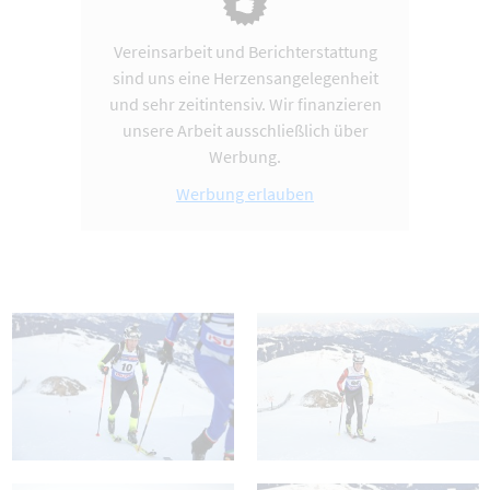
Vereinsarbeit und Berichterstattung
sind uns eine Herzensangelegenheit
und sehr zeitintensiv. Wir finanzieren
unsere Arbeit ausschließlich über
Werbung.
Werbung erlauben