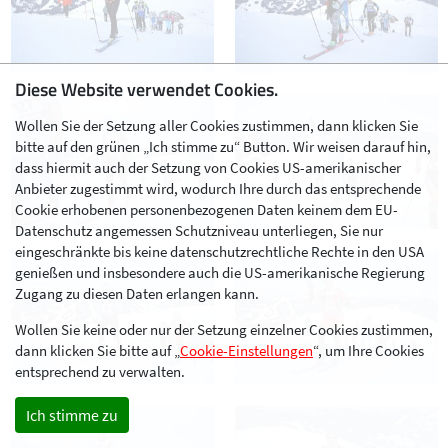
Diese Website verwendet Cookies.
Wollen Sie der Setzung aller Cookies zustimmen, dann klicken Sie
bitte auf den grünen „Ich stimme zu“ Button. Wir weisen darauf hin,
dass hiermit auch der Setzung von Cookies US-amerikanischer
Anbieter zugestimmt wird, wodurch Ihre durch das entsprechende
Cookie erhobenen personenbezogenen Daten keinem dem EU-
Datenschutz angemessen Schutzniveau unterliegen, Sie nur
eingeschränkte bis keine datenschutzrechtliche Rechte in den USA
genießen und insbesondere auch die US-amerikanische Regierung
Zugang zu diesen Daten erlangen kann.
Wollen Sie keine oder nur der Setzung einzelner Cookies zustimmen,
dann klicken Sie bitte auf „
Cookie-Einstellungen
“, um Ihre Cookies
entsprechend zu verwalten.
Ich stimme zu