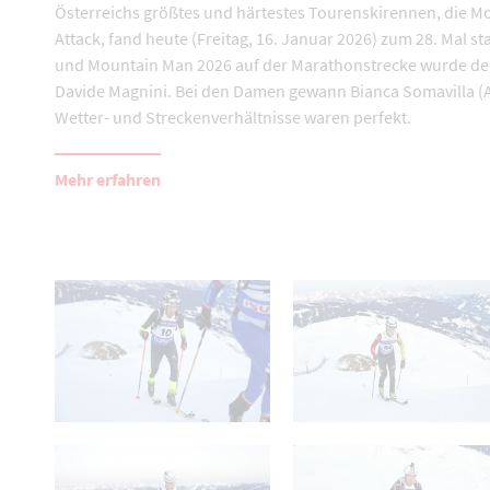
Österreichs größtes und härtestes Tourenskirennen, die M
Attack, fand heute (Freitag, 16. Januar 2026) zum 28. Mal sta
und Mountain Man 2026 auf der Marathonstrecke wurde der
Davide Magnini. Bei den Damen gewann Bianca Somavilla (A
Wetter- und Streckenverhältnisse waren perfekt.
Mehr erfahren