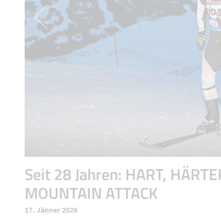
Seit 28 Jahren: HART, HÄRTE
MOUNTAIN ATTACK
17. Jänner 2026