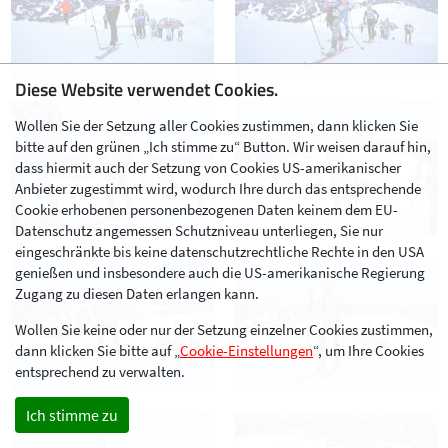
Diese Website verwendet Cookies.
Wollen Sie der Setzung aller Cookies zustimmen, dann klicken Sie
bitte auf den grünen „Ich stimme zu“ Button. Wir weisen darauf hin,
dass hiermit auch der Setzung von Cookies US-amerikanischer
Anbieter zugestimmt wird, wodurch Ihre durch das entsprechende
Cookie erhobenen personenbezogenen Daten keinem dem EU-
Datenschutz angemessen Schutzniveau unterliegen, Sie nur
eingeschränkte bis keine datenschutzrechtliche Rechte in den USA
genießen und insbesondere auch die US-amerikanische Regierung
Zugang zu diesen Daten erlangen kann.
Wollen Sie keine oder nur der Setzung einzelner Cookies zustimmen,
dann klicken Sie bitte auf „
Cookie-Einstellungen
“, um Ihre Cookies
entsprechend zu verwalten.
Ich stimme zu