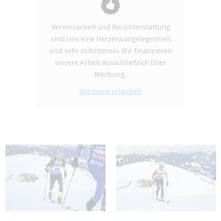
Vereinsarbeit und Berichterstattung
sind uns eine Herzensangelegenheit
und sehr zeitintensiv. Wir finanzieren
unsere Arbeit ausschließlich über
Werbung.
Werbung erlauben