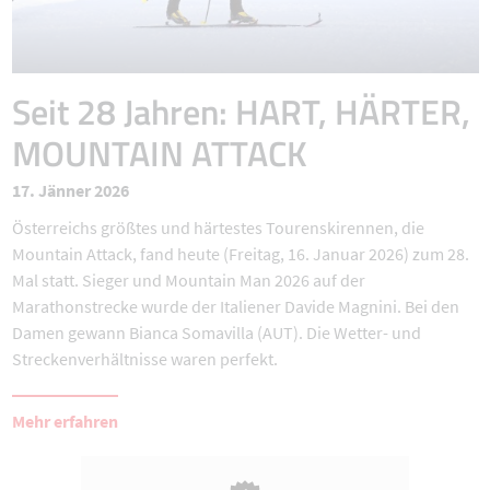
Seit 28 Jahren: HART, HÄRTER,
MOUNTAIN ATTACK
17. Jänner 2026
Österreichs größtes und härtestes Tourenskirennen, die
Mountain Attack, fand heute (Freitag, 16. Januar 2026) zum 28.
Mal statt. Sieger und Mountain Man 2026 auf der
Marathonstrecke wurde der Italiener Davide Magnini. Bei den
Damen gewann Bianca Somavilla (AUT). Die Wetter- und
Streckenverhältnisse waren perfekt.
Mehr erfahren