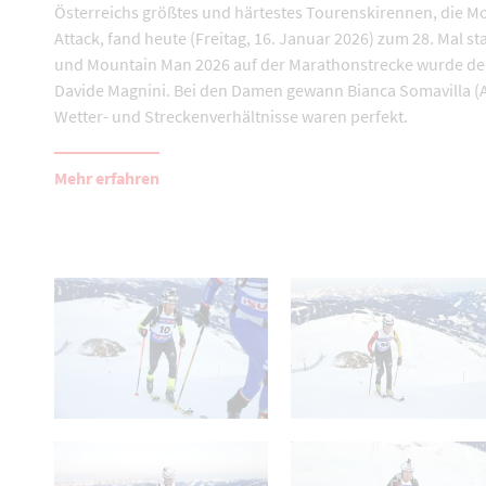
Österreichs größtes und härtestes Tourenskirennen, die M
Attack, fand heute (Freitag, 16. Januar 2026) zum 28. Mal sta
und Mountain Man 2026 auf der Marathonstrecke wurde der
Davide Magnini. Bei den Damen gewann Bianca Somavilla (A
Wetter- und Streckenverhältnisse waren perfekt.
Mehr erfahren