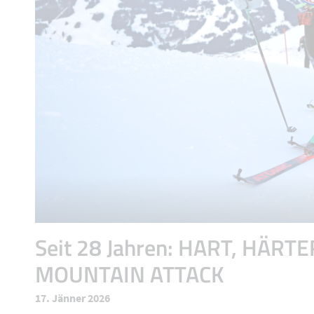
Seit 28 Jahren: HART, HÄRTE
MOUNTAIN ATTACK
17. Jänner 2026