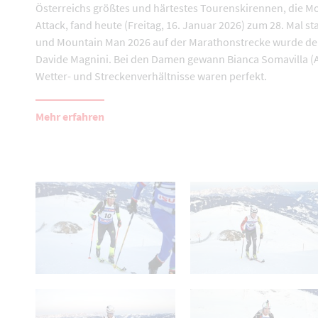
Österreichs größtes und härtestes Tourenskirennen, die M
Attack, fand heute (Freitag, 16. Januar 2026) zum 28. Mal sta
und Mountain Man 2026 auf der Marathonstrecke wurde der
Davide Magnini. Bei den Damen gewann Bianca Somavilla (A
Wetter- und Streckenverhältnisse waren perfekt.
Mehr erfahren