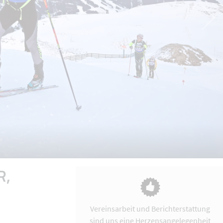
R,
Vereinsarbeit und Berichterstattung
sind uns eine Herzensangelegenheit