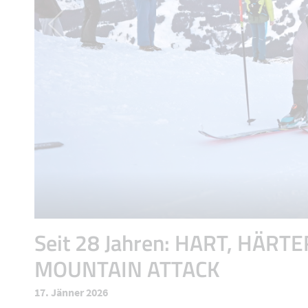
Seit 28 Jahren: HART, HÄRTE
MOUNTAIN ATTACK
17. Jänner 2026