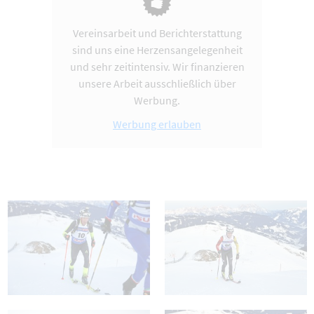
Vereinsarbeit und Berichterstattung
sind uns eine Herzensangelegenheit
und sehr zeitintensiv. Wir finanzieren
unsere Arbeit ausschließlich über
Werbung.
Werbung erlauben