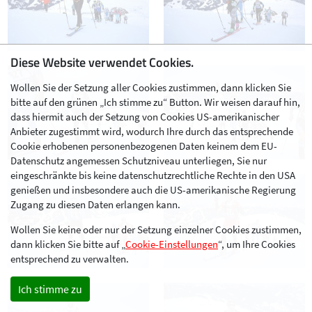
Diese Website verwendet Cookies.
Wollen Sie der Setzung aller Cookies zustimmen, dann klicken Sie
bitte auf den grünen „Ich stimme zu“ Button. Wir weisen darauf hin,
dass hiermit auch der Setzung von Cookies US-amerikanischer
Anbieter zugestimmt wird, wodurch Ihre durch das entsprechende
Cookie erhobenen personenbezogenen Daten keinem dem EU-
Datenschutz angemessen Schutzniveau unterliegen, Sie nur
eingeschränkte bis keine datenschutzrechtliche Rechte in den USA
genießen und insbesondere auch die US-amerikanische Regierung
Zugang zu diesen Daten erlangen kann.
Wollen Sie keine oder nur der Setzung einzelner Cookies zustimmen,
dann klicken Sie bitte auf „
Cookie-Einstellungen
“, um Ihre Cookies
entsprechend zu verwalten.
Ich stimme zu