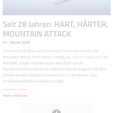
Seit 28 Jahren: HART, HÄRTER,
MOUNTAIN ATTACK
17. Jänner 2026
Österreichs größtes und härtestes Tourenskirennen, die
Mountain Attack, fand heute (Freitag, 16. Januar 2026) zum 28.
Mal statt. Sieger und Mountain Man 2026 auf der
Marathonstrecke wurde der Italiener Davide Magnini. Bei den
Damen gewann Bianca Somavilla (AUT). Die Wetter- und
Streckenverhältnisse waren perfekt.
Mehr erfahren