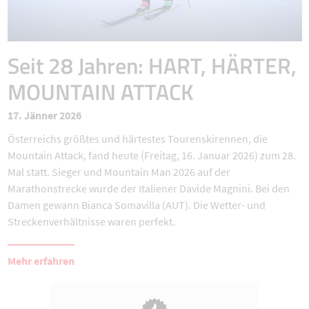
Seit 28 Jahren: HART, HÄRTER,
MOUNTAIN ATTACK
17. Jänner 2026
Österreichs größtes und härtestes Tourenskirennen, die
Mountain Attack, fand heute (Freitag, 16. Januar 2026) zum 28.
Mal statt. Sieger und Mountain Man 2026 auf der
Marathonstrecke wurde der Italiener Davide Magnini. Bei den
Damen gewann Bianca Somavilla (AUT). Die Wetter- und
Streckenverhältnisse waren perfekt.
Mehr erfahren