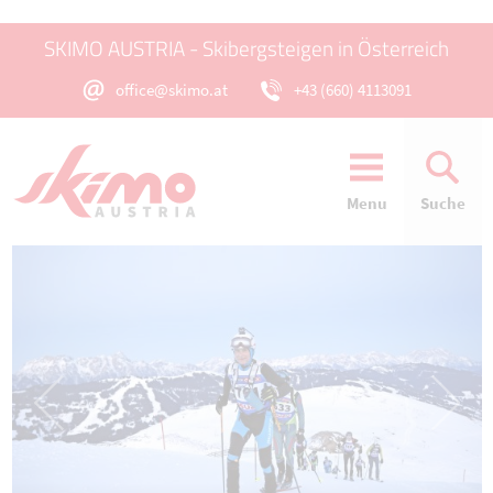
SKIMO AUSTRIA - Skibergsteigen in Österreich
office@skimo.at
+43 (660) 4113091
Menu
Suche