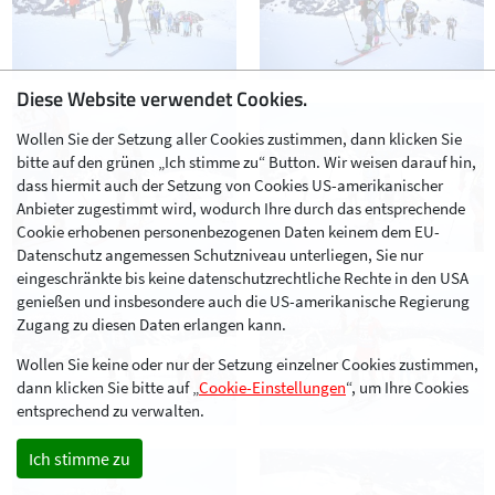
Diese Website verwendet Cookies.
Wollen Sie der Setzung aller Cookies zustimmen, dann klicken Sie
bitte auf den grünen „Ich stimme zu“ Button. Wir weisen darauf hin,
dass hiermit auch der Setzung von Cookies US-amerikanischer
Anbieter zugestimmt wird, wodurch Ihre durch das entsprechende
Cookie erhobenen personenbezogenen Daten keinem dem EU-
Datenschutz angemessen Schutzniveau unterliegen, Sie nur
eingeschränkte bis keine datenschutzrechtliche Rechte in den USA
genießen und insbesondere auch die US-amerikanische Regierung
Zugang zu diesen Daten erlangen kann.
Wollen Sie keine oder nur der Setzung einzelner Cookies zustimmen,
dann klicken Sie bitte auf „
Cookie-Einstellungen
“, um Ihre Cookies
entsprechend zu verwalten.
Ich stimme zu