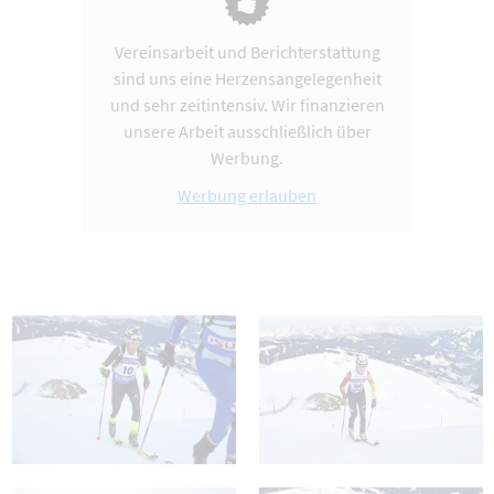
Vereinsarbeit und Berichterstattung
sind uns eine Herzensangelegenheit
und sehr zeitintensiv. Wir finanzieren
unsere Arbeit ausschließlich über
Werbung.
Werbung erlauben