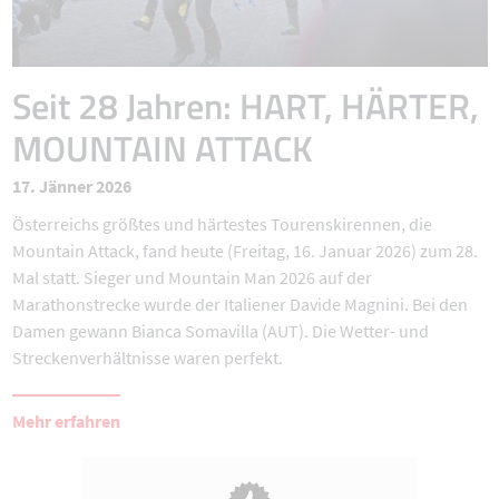
Seit 28 Jahren: HART, HÄRTER,
MOUNTAIN ATTACK
17. Jänner 2026
Österreichs größtes und härtestes Tourenskirennen, die
Mountain Attack, fand heute (Freitag, 16. Januar 2026) zum 28.
Mal statt. Sieger und Mountain Man 2026 auf der
Marathonstrecke wurde der Italiener Davide Magnini. Bei den
Damen gewann Bianca Somavilla (AUT). Die Wetter- und
Streckenverhältnisse waren perfekt.
Mehr erfahren