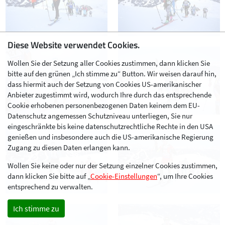
Diese Website verwendet Cookies.
Wollen Sie der Setzung aller Cookies zustimmen, dann klicken Sie
bitte auf den grünen „Ich stimme zu“ Button. Wir weisen darauf hin,
dass hiermit auch der Setzung von Cookies US-amerikanischer
Anbieter zugestimmt wird, wodurch Ihre durch das entsprechende
Cookie erhobenen personenbezogenen Daten keinem dem EU-
Datenschutz angemessen Schutzniveau unterliegen, Sie nur
eingeschränkte bis keine datenschutzrechtliche Rechte in den USA
genießen und insbesondere auch die US-amerikanische Regierung
Zugang zu diesen Daten erlangen kann.
Wollen Sie keine oder nur der Setzung einzelner Cookies zustimmen,
dann klicken Sie bitte auf „
Cookie-Einstellungen
“, um Ihre Cookies
entsprechend zu verwalten.
Ich stimme zu