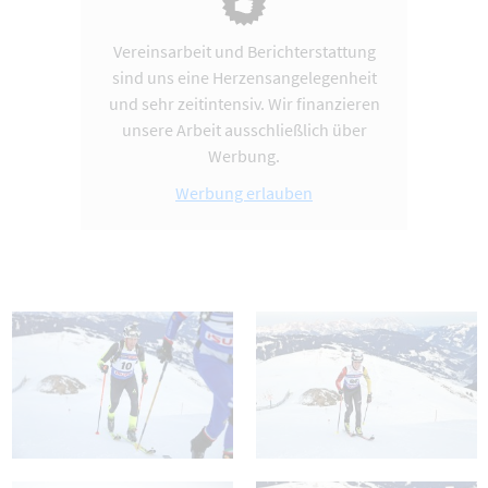
Vereinsarbeit und Berichterstattung
sind uns eine Herzensangelegenheit
und sehr zeitintensiv. Wir finanzieren
unsere Arbeit ausschließlich über
Werbung.
Werbung erlauben