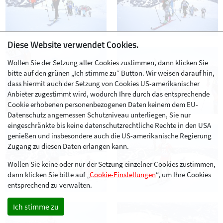
Diese Website verwendet Cookies.
Wollen Sie der Setzung aller Cookies zustimmen, dann klicken Sie
bitte auf den grünen „Ich stimme zu“ Button. Wir weisen darauf hin,
dass hiermit auch der Setzung von Cookies US-amerikanischer
Anbieter zugestimmt wird, wodurch Ihre durch das entsprechende
Cookie erhobenen personenbezogenen Daten keinem dem EU-
Datenschutz angemessen Schutzniveau unterliegen, Sie nur
eingeschränkte bis keine datenschutzrechtliche Rechte in den USA
genießen und insbesondere auch die US-amerikanische Regierung
Zugang zu diesen Daten erlangen kann.
Wollen Sie keine oder nur der Setzung einzelner Cookies zustimmen,
dann klicken Sie bitte auf „
Cookie-Einstellungen
“, um Ihre Cookies
entsprechend zu verwalten.
Ich stimme zu