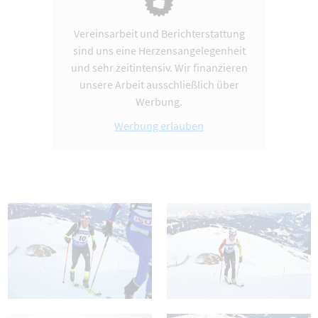
Vereinsarbeit und Berichterstattung
sind uns eine Herzensangelegenheit
und sehr zeitintensiv. Wir finanzieren
unsere Arbeit ausschließlich über
Werbung.
Werbung erlauben