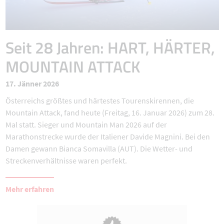
Seit 28 Jahren: HART, HÄRTER,
MOUNTAIN ATTACK
17. Jänner 2026
Österreichs größtes und härtestes Tourenskirennen, die
Mountain Attack, fand heute (Freitag, 16. Januar 2026) zum 28.
Mal statt. Sieger und Mountain Man 2026 auf der
Marathonstrecke wurde der Italiener Davide Magnini. Bei den
Damen gewann Bianca Somavilla (AUT). Die Wetter- und
Streckenverhältnisse waren perfekt.
Mehr erfahren