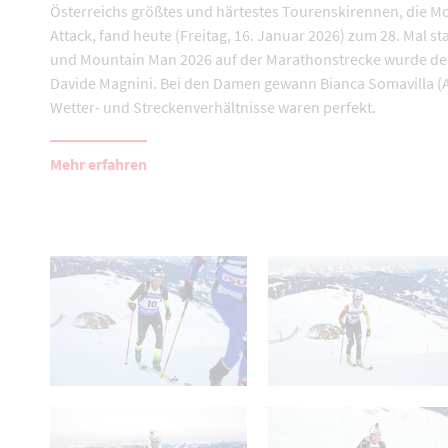
Österreichs größtes und härtestes Tourenskirennen, die M
Attack, fand heute (Freitag, 16. Januar 2026) zum 28. Mal sta
und Mountain Man 2026 auf der Marathonstrecke wurde der
Davide Magnini. Bei den Damen gewann Bianca Somavilla (A
Wetter- und Streckenverhältnisse waren perfekt.
Mehr erfahren