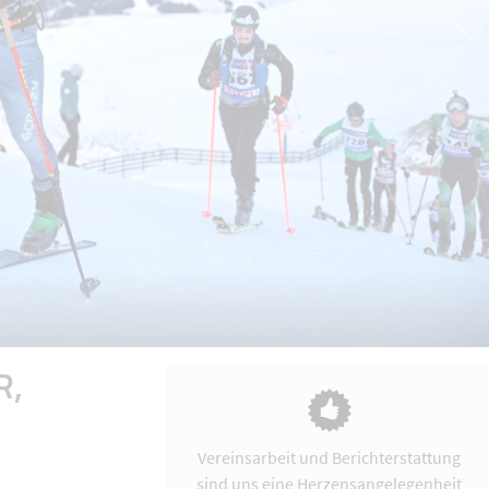
R,
Vereinsarbeit und Berichterstattung
sind uns eine Herzensangelegenheit