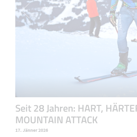
Seit 28 Jahren: HART, HÄRTE
MOUNTAIN ATTACK
17. Jänner 2026