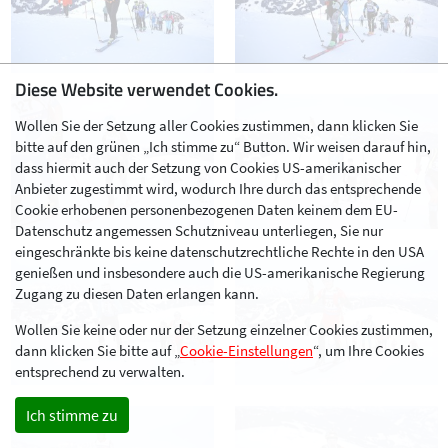
Diese Website verwendet Cookies.
Wollen Sie der Setzung aller Cookies zustimmen, dann klicken Sie
bitte auf den grünen „Ich stimme zu“ Button. Wir weisen darauf hin,
dass hiermit auch der Setzung von Cookies US-amerikanischer
Anbieter zugestimmt wird, wodurch Ihre durch das entsprechende
Cookie erhobenen personenbezogenen Daten keinem dem EU-
Datenschutz angemessen Schutzniveau unterliegen, Sie nur
eingeschränkte bis keine datenschutzrechtliche Rechte in den USA
genießen und insbesondere auch die US-amerikanische Regierung
Zugang zu diesen Daten erlangen kann.
Wollen Sie keine oder nur der Setzung einzelner Cookies zustimmen,
dann klicken Sie bitte auf „
Cookie-Einstellungen
“, um Ihre Cookies
entsprechend zu verwalten.
Ich stimme zu