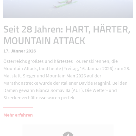
Seit 28 Jahren: HART, HÄRTER,
MOUNTAIN ATTACK
17. Jänner 2026
Österreichs größtes und härtestes Tourenskirennen, die
Mountain Attack, fand heute (Freitag, 16. Januar 2026) zum 28.
Mal statt. Sieger und Mountain Man 2026 auf der
Marathonstrecke wurde der Italiener Davide Magnini. Bei den
Damen gewann Bianca Somavilla (AUT). Die Wetter- und
Streckenverhältnisse waren perfekt.
Mehr erfahren