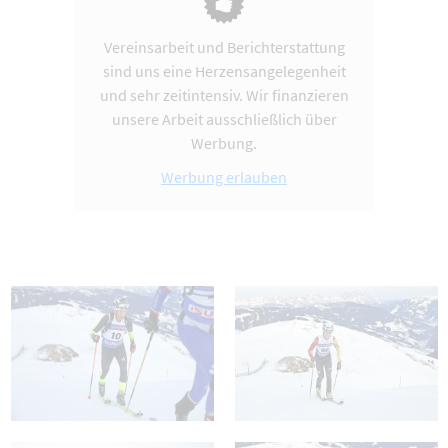
Vereinsarbeit und Berichterstattung
sind uns eine Herzensangelegenheit
und sehr zeitintensiv. Wir finanzieren
unsere Arbeit ausschließlich über
Werbung.
Werbung erlauben