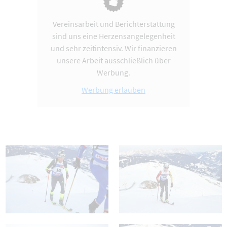
Vereinsarbeit und Berichterstattung
sind uns eine Herzensangelegenheit
und sehr zeitintensiv. Wir finanzieren
unsere Arbeit ausschließlich über
Werbung.
Werbung erlauben