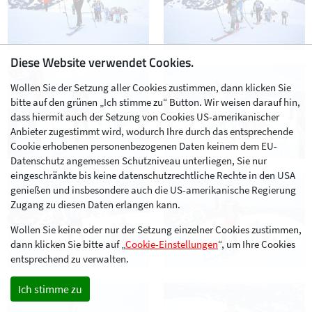
Diese Website verwendet Cookies.
Wollen Sie der Setzung aller Cookies zustimmen, dann klicken Sie
bitte auf den grünen „Ich stimme zu“ Button. Wir weisen darauf hin,
dass hiermit auch der Setzung von Cookies US-amerikanischer
Anbieter zugestimmt wird, wodurch Ihre durch das entsprechende
Cookie erhobenen personenbezogenen Daten keinem dem EU-
Datenschutz angemessen Schutzniveau unterliegen, Sie nur
eingeschränkte bis keine datenschutzrechtliche Rechte in den USA
genießen und insbesondere auch die US-amerikanische Regierung
Zugang zu diesen Daten erlangen kann.
Wollen Sie keine oder nur der Setzung einzelner Cookies zustimmen,
dann klicken Sie bitte auf „
Cookie-Einstellungen
“, um Ihre Cookies
entsprechend zu verwalten.
Ich stimme zu