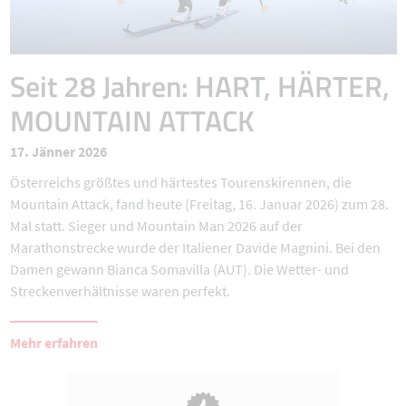
Seit 28 Jahren: HART, HÄRTER,
MOUNTAIN ATTACK
17. Jänner 2026
Österreichs größtes und härtestes Tourenskirennen, die
Mountain Attack, fand heute (Freitag, 16. Januar 2026) zum 28.
Mal statt. Sieger und Mountain Man 2026 auf der
Marathonstrecke wurde der Italiener Davide Magnini. Bei den
Damen gewann Bianca Somavilla (AUT). Die Wetter- und
Streckenverhältnisse waren perfekt.
Mehr erfahren