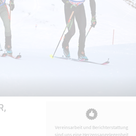
R,
Vereinsarbeit und Berichterstattung
sind uns eine Herzensangelegenheit