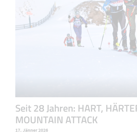
Seit 28 Jahren: HART, HÄRTE
MOUNTAIN ATTACK
17. Jänner 2026