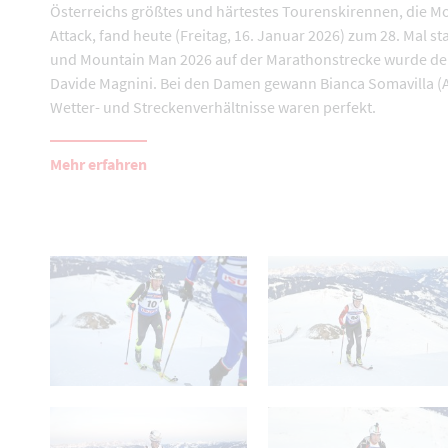
Österreichs größtes und härtestes Tourenskirennen, die M
Attack, fand heute (Freitag, 16. Januar 2026) zum 28. Mal sta
und Mountain Man 2026 auf der Marathonstrecke wurde der
Davide Magnini. Bei den Damen gewann Bianca Somavilla (A
Wetter- und Streckenverhältnisse waren perfekt.
Mehr erfahren