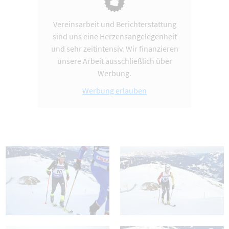
Vereinsarbeit und Berichterstattung
sind uns eine Herzensangelegenheit
und sehr zeitintensiv. Wir finanzieren
unsere Arbeit ausschließlich über
Werbung.
Werbung erlauben