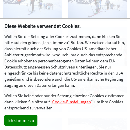
Diese Website verwendet Cookies.
Wollen Sie der Setzung aller Cookies zustimmen, dann klicken Sie
bitte auf den grünen „Ich stimme zu“ Button. Wir weisen darauf hin,
dass hiermit auch der Setzung von Cookies US-amerikanischer
Anbieter zugestimmt wird, wodurch Ihre durch das entsprechende
Cookie erhobenen personenbezogenen Daten keinem dem EU-
Datenschutz angemessen Schutzniveau unterliegen, Sie nur
eingeschränkte bis keine datenschutzrechtliche Rechte in den USA
genießen und insbesondere auch die US-amerikanische Regierung
Zugang zu diesen Daten erlangen kann.
Wollen Sie keine oder nur der Setzung einzelner Cookies zustimmen,
dann klicken Sie bitte auf „
Cookie-Einstellungen
“, um Ihre Cookies
entsprechend zu verwalten.
Ich stimme zu