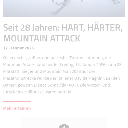
Seit 28 Jahren: HART, HÄRTER,
MOUNTAIN ATTACK
17. Jänner 2026
Österreichs größtes und härtestes Tourenskirennen, die
Mountain Attack, fand heute (Freitag, 16. Januar 2026) zum 28.
Mal statt. Sieger und Mountain Man 2026 auf der
Marathonstrecke wurde der Italiener Davide Magnini. Bei den
Damen gewann Bianca Somavilla (AUT). Die Wetter- und
Streckenverhältnisse waren perfekt.
Mehr erfahren