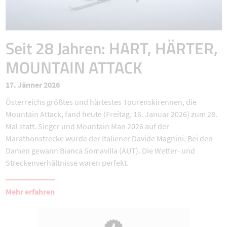
Seit 28 Jahren: HART, HÄRTER,
MOUNTAIN ATTACK
17. Jänner 2026
Österreichs größtes und härtestes Tourenskirennen, die
Mountain Attack, fand heute (Freitag, 16. Januar 2026) zum 28.
Mal statt. Sieger und Mountain Man 2026 auf der
Marathonstrecke wurde der Italiener Davide Magnini. Bei den
Damen gewann Bianca Somavilla (AUT). Die Wetter- und
Streckenverhältnisse waren perfekt.
Mehr erfahren