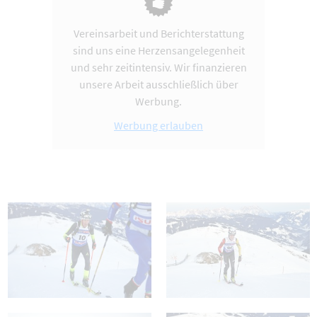
Vereinsarbeit und Berichterstattung
sind uns eine Herzensangelegenheit
und sehr zeitintensiv. Wir finanzieren
unsere Arbeit ausschließlich über
Werbung.
Werbung erlauben