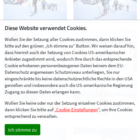
Diese Website verwendet Cookies.
Wollen Sie der Setzung aller Cookies zustimmen, dann klicken Sie
bitte auf den grünen „Ich stimme zu“ Button. Wir weisen darauf hin,
dass hiermit auch der Setzung von Cookies US-amerikanischer
Anbieter zugestimmt wird, wodurch Ihre durch das entsprechende
Cookie erhobenen personenbezogenen Daten keinem dem EU-
Datenschutz angemessen Schutzniveau unterliegen, Sie nur
eingeschränkte bis keine datenschutzrechtliche Rechte in den USA
genießen und insbesondere auch die US-amerikanische Regierung
Zugang zu diesen Daten erlangen kann.
Wollen Sie keine oder nur der Setzung einzelner Cookies zustimmen,
dann klicken Sie bitte auf „
Cookie-Einstellungen
“, um Ihre Cookies
entsprechend zu verwalten.
Ich stimme zu