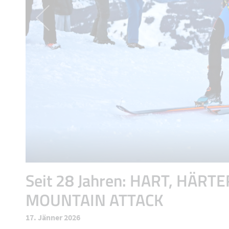
Seit 28 Jahren: HART, HÄRTE
MOUNTAIN ATTACK
17. Jänner 2026