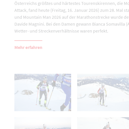
Österreichs größtes und härtestes Tourenskirennen, die M
Attack, fand heute (Freitag, 16. Januar 2026) zum 28. Mal sta
und Mountain Man 2026 auf der Marathonstrecke wurde der
Davide Magnini. Bei den Damen gewann Bianca Somavilla (A
Wetter- und Streckenverhältnisse waren perfekt.
Mehr erfahren