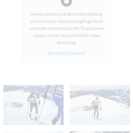
Vereinsarbeit und Berichterstattung
sind uns eine Herzensangelegenheit
und sehr zeitintensiv. Wir finanzieren
unsere Arbeit ausschließlich über
Werbung.
Werbung erlauben