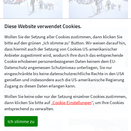
Diese Website verwendet Cookies.
Wollen Sie der Setzung aller Cookies zustimmen, dann klicken Sie
bitte auf den grünen „Ich stimme zu“ Button. Wir weisen darauf hin,
dass hiermit auch der Setzung von Cookies US-amerikanischer
Anbieter zugestimmt wird, wodurch Ihre durch das entsprechende
Cookie erhobenen personenbezogenen Daten keinem dem EU-
Datenschutz angemessen Schutzniveau unterliegen, Sie nur
eingeschränkte bis keine datenschutzrechtliche Rechte in den USA
genießen und insbesondere auch die US-amerikanische Regierung
Zugang zu diesen Daten erlangen kann.
Wollen Sie keine oder nur der Setzung einzelner Cookies zustimmen,
dann klicken Sie bitte auf „
Cookie-Einstellungen
“, um Ihre Cookies
entsprechend zu verwalten.
Ich stimme zu