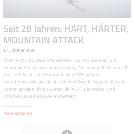
Seit 28 Jahren: HART, HÄRTER,
MOUNTAIN ATTACK
17. Jänner 2026
Österreichs größtes und härtestes Tourenskirennen, die
Mountain Attack, fand heute (Freitag, 16. Januar 2026) zum 28.
Mal statt. Sieger und Mountain Man 2026 auf der
Marathonstrecke wurde der Italiener Davide Magnini. Bei den
Damen gewann Bianca Somavilla (AUT). Die Wetter- und
Streckenverhältnisse waren perfekt.
Mehr erfahren