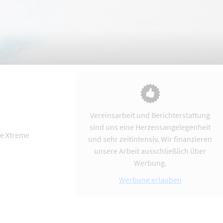
Vereinsarbeit und Berichterstattung
sind uns eine Herzensangelegenheit
ee Xtreme
und sehr zeitintensiv. Wir finanzieren
unsere Arbeit ausschließlich über
Werbung.
Werbung erlauben