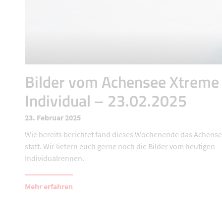
Bilder vom Achensee Xtreme
Individual – 23.02.2025
23. Februar 2025
Wie bereits berichtet fand dieses Wochenende das Achens
statt. Wir liefern euch gerne noch die Bilder vom heutigen
Individualrennen.
Mehr erfahren