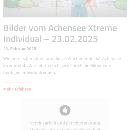
Bilder vom Achensee Xtreme
Individual – 23.02.2025
23. Februar 2025
Wie bereits berichtet fand dieses Wochenende das Achensee
Xtreme statt. Wir liefern euch gerne noch die Bilder vom
heutigen Individualrennen.
Mehr erfahren
Vereinsarbeit und Berichterstattung
sind uns eine Herzensangelegenheit