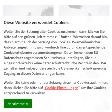
Diese Website verwendet Cookies.
Wollen Sie der Setzung aller Cookies zustimmen, dann klicken Sie
bitte auf den grünen „Ich stimme zu“ Button. Wir weisen darauf hin,
dass hiermit auch der Setzung von Cookies US-amerikanischer
Anbieter zugestimmt wird, wodurch Ihre durch das entsprechende
Cookie erhobenen personenbezogenen Daten keinem dem EU-
Datenschutz angemessen Schutzniveau unterliegen, Sie nur
eingeschränkte bis keine datenschutzrechtliche Rechte in den USA
genießen und insbesondere auch die US-amerikanische Regierung
Zugang zu diesen Daten erlangen kann.
Wollen Sie keine oder nur der Setzung einzelner Cookies zustimmen,
dann klicken Sie bitte auf „
Cookie-Einstellungen
“, um Ihre Cookies
entsprechend zu verwalten.
Ich stimme zu