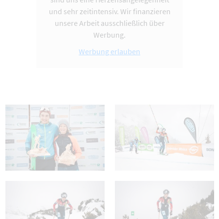
und sehr zeitintensiv. Wir finanzieren
unsere Arbeit ausschließlich über
Werbung.
Werbung erlauben