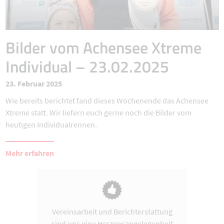
Bilder vom Achensee Xtreme
Individual – 23.02.2025
23. Februar 2025
Wie bereits berichtet fand dieses Wochenende das Achensee
Xtreme statt. Wir liefern euch gerne noch die Bilder vom
heutigen Individualrennen.
Mehr erfahren
Vereinsarbeit und Berichterstattung
sind uns eine Herzensangelegenheit