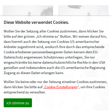
Diese Website verwendet Cookies.
Wollen Sie der Setzung aller Cookies zustimmen, dann klicken Sie
bitte auf den grünen „Ich stimme zu“ Button. Wir weisen darauf hin,
dass hiermit auch der Setzung von Cookies US-amerikanischer
Anbieter zugestimmt wird, wodurch Ihre durch das entsprechende
Cookie erhobenen personenbezogenen Daten keinem dem EU-
Datenschutz angemessen Schutzniveau unterliegen, Sie nur
eingeschränkte bis keine datenschutzrechtliche Rechte in den USA
genießen und insbesondere auch die US-amerikanische Regierung
Zugang zu diesen Daten erlangen kann.
Wollen Sie keine oder nur der Setzung einzelner Cookies zustimmen,
dann klicken Sie bitte auf „
Cookie-Einstellungen
“, um Ihre Cookies
entsprechend zu verwalten.
Ich stimme zu