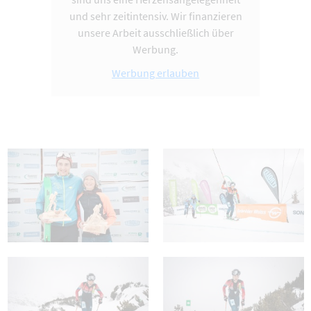
und sehr zeitintensiv. Wir finanzieren
unsere Arbeit ausschließlich über
Werbung.
Werbung erlauben