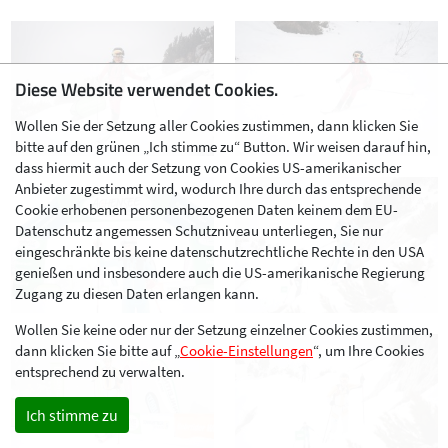
Diese Website verwendet Cookies.
Wollen Sie der Setzung aller Cookies zustimmen, dann klicken Sie
bitte auf den grünen „Ich stimme zu“ Button. Wir weisen darauf hin,
dass hiermit auch der Setzung von Cookies US-amerikanischer
Anbieter zugestimmt wird, wodurch Ihre durch das entsprechende
Cookie erhobenen personenbezogenen Daten keinem dem EU-
Datenschutz angemessen Schutzniveau unterliegen, Sie nur
eingeschränkte bis keine datenschutzrechtliche Rechte in den USA
genießen und insbesondere auch die US-amerikanische Regierung
Zugang zu diesen Daten erlangen kann.
Wollen Sie keine oder nur der Setzung einzelner Cookies zustimmen,
dann klicken Sie bitte auf „
Cookie-Einstellungen
“, um Ihre Cookies
entsprechend zu verwalten.
Ich stimme zu