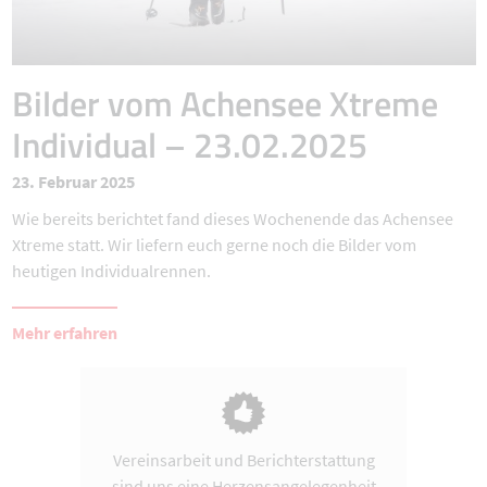
Bilder vom Achensee Xtreme
Individual – 23.02.2025
23. Februar 2025
Wie bereits berichtet fand dieses Wochenende das Achensee
Xtreme statt. Wir liefern euch gerne noch die Bilder vom
heutigen Individualrennen.
Mehr erfahren
Vereinsarbeit und Berichterstattung
sind uns eine Herzensangelegenheit