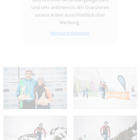
und sehr zeitintensiv. Wir finanzieren
unsere Arbeit ausschließlich über
Werbung.
Werbung erlauben